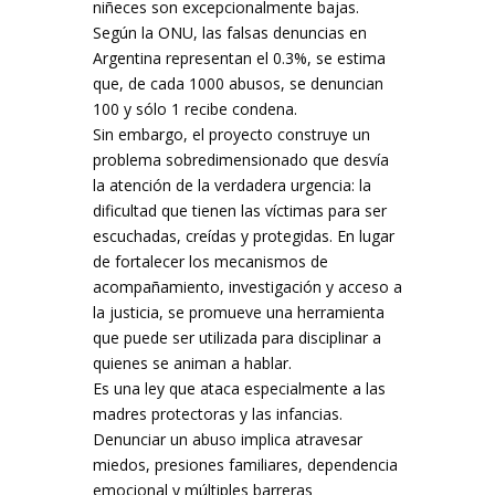
niñeces son excepcionalmente bajas.
Según la ONU, las falsas denuncias en
Argentina representan el 0.3%, se estima
que, de cada 1000 abusos, se denuncian
100 y sólo 1 recibe condena.
Sin embargo, el proyecto construye un
problema sobredimensionado que desvía
la atención de la verdadera urgencia: la
dificultad que tienen las víctimas para ser
escuchadas, creídas y protegidas. En lugar
de fortalecer los mecanismos de
acompañamiento, investigación y acceso a
la justicia, se promueve una herramienta
que puede ser utilizada para disciplinar a
quienes se animan a hablar.
Es una ley que ataca especialmente a las
madres protectoras y las infancias.
Denunciar un abuso implica atravesar
miedos, presiones familiares, dependencia
emocional y múltiples barreras