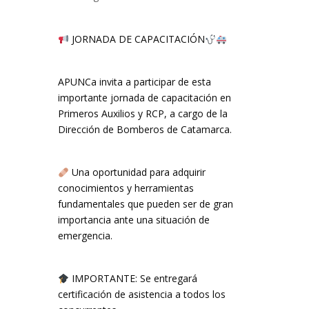
JORNADA DE CAPACITACIÓN
APUNCa invita a participar de esta
importante jornada de capacitación en
Primeros Auxilios y RCP, a cargo de la
Dirección de Bomberos de Catamarca.
Una oportunidad para adquirir
conocimientos y herramientas
fundamentales que pueden ser de gran
importancia ante una situación de
emergencia.
IMPORTANTE: Se entregará
certificación de asistencia a todos los