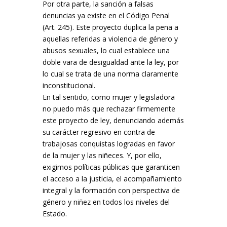
Por otra parte, la sanción a falsas
denuncias ya existe en el Código Penal
(Art. 245). Este proyecto duplica la pena a
aquellas referidas a violencia de género y
abusos sexuales, lo cual establece una
doble vara de desigualdad ante la ley, por
lo cual se trata de una norma claramente
inconstitucional.
En tal sentido, como mujer y legisladora
no puedo más que rechazar firmemente
este proyecto de ley, denunciando además
su carácter regresivo en contra de
trabajosas conquistas logradas en favor
de la mujer y las niñeces. Y, por ello,
exigimos políticas públicas que garanticen
el acceso a la justicia, el acompañamiento
integral y la formación con perspectiva de
género y niñez en todos los niveles del
Estado.