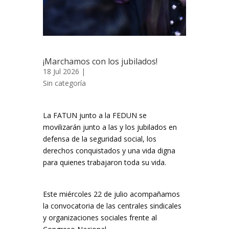
¡Marchamos con los jubilados!
18 Jul 2026 |
Sin categoría
La FATUN junto a la FEDUN se
movilizarán junto a las y los jubilados en
defensa de la seguridad social, los
derechos conquistados y una vida digna
para quienes trabajaron toda su vida.
Este miércoles 22 de julio acompañamos
la convocatoria de las centrales sindicales
y organizaciones sociales frente al