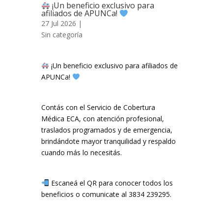
¡Un beneficio exclusivo para
afiliados de APUNCa!
27 Jul 2026 |
Sin categoría
¡Un beneficio exclusivo para afiliados de
APUNCa!
Contás con el Servicio de Cobertura
Médica ECA, con atención profesional,
traslados programados y de emergencia,
brindándote mayor tranquilidad y respaldo
cuando más lo necesitás.
Escaneá el QR para conocer todos los
beneficios o comunicate al 3834 239295.