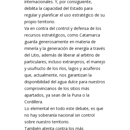
internacionales. Y, por consiguiente,
debilita la capacidad del Estado para
regular y planificar el uso estratégico de su
propio territorio.
Va en contra del control y defensa de los
recursos estratégicos, como Catamarca
guarda generosamente en materia de
minería y la generación de energía a través
del Litio, además de liberar al arbitrio de
particulares, incluso extranjeros, el manejo
y usufructo de los ríos, lagos y acuíferos
que, actualmente, nos garantizan la
disponibilidad del agua dulce para nuestros
comprovincianos de los sitios más
apartados, ya sean de la Puna o la
Cordillera.
Lo elemental en todo este debate, es que
no hay soberanía nacional sin control
sobre nuestro territorio.
También atenta contra los más