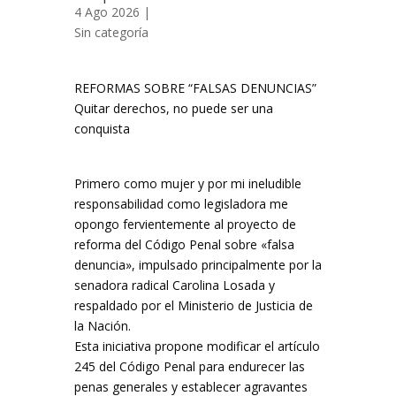
4 Ago 2026 |
Sin categoría
REFORMAS SOBRE “FALSAS DENUNCIAS”
Quitar derechos, no puede ser una
conquista
Primero como mujer y por mi ineludible
responsabilidad como legisladora me
opongo fervientemente al proyecto de
reforma del Código Penal sobre «falsa
denuncia», impulsado principalmente por la
senadora radical Carolina Losada y
respaldado por el Ministerio de Justicia de
la Nación.
Esta iniciativa propone modificar el artículo
245 del Código Penal para endurecer las
penas generales y establecer agravantes