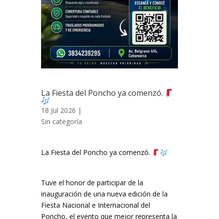
La Fiesta del Poncho ya comenzó.
18 Jul 2026 |
Sin categoría
La Fiesta del Poncho ya comenzó.
Tuve el honor de participar de la
inauguración de una nueva edición de la
Fiesta Nacional e Internacional del
Poncho, el evento que mejor representa la