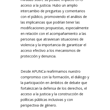
acceso a la justicia. Hubo un amplio
intercambio de preguntas y comentarios
con el público, promoviendo el análisis de
las implicancias que podrían tener las
modificaciones propuestas, especialmente
en relación con el acompañamiento a las
personas que atraviesan situaciones de
violencia y la importancia de garantizar el
acceso efectivo a los mecanismos de
protección y denuncia.
Desde APUNCa reafirmamos nuestro
compromiso con la formación, el diálogo y
la participación en ámbitos de debate que
fortalezcan la defensa de los derechos, el
acceso a la justicia y la construcción de
políticas públicas inclusivas y con
perspectiva de género.