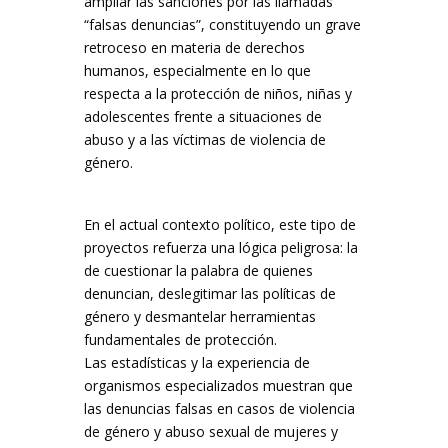
ampliar las sanciones por las llamadas
“falsas denuncias”, constituyendo un grave
retroceso en materia de derechos
humanos, especialmente en lo que
respecta a la protección de niños, niñas y
adolescentes frente a situaciones de
abuso y a las víctimas de violencia de
género.
En el actual contexto político, este tipo de
proyectos refuerza una lógica peligrosa: la
de cuestionar la palabra de quienes
denuncian, deslegitimar las políticas de
género y desmantelar herramientas
fundamentales de protección.
Las estadísticas y la experiencia de
organismos especializados muestran que
las denuncias falsas en casos de violencia
de género y abuso sexual de mujeres y