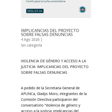
IMPLICANCIAS DEL PROYECTO
SOBRE FALSAS DENUNCIAS
4 Ago 2026 |
Sin categoría
VIOLENCIA DE GÉNERO Y ACCESO A LA
JUSTICIA: IMPLICANCIAS DEL PROYECTO
SOBRE FALSAS DENUNCIAS
A pedido de la Secretaria General de
APUNCa, Gladys Moro, integrantes de la
Comisión Directiva participaron del
conversatorio “Violencia de género y
acceso a la justicia: implicancias del