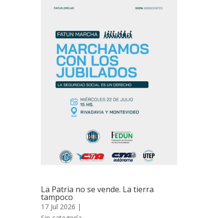
La Patria no se vende. La tierra
tampoco
17 Jul 2026 |
Sin categoría