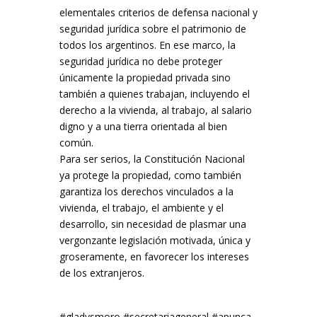
elementales criterios de defensa nacional y
seguridad jurídica sobre el patrimonio de
todos los argentinos. En ese marco, la
seguridad jurídica no debe proteger
únicamente la propiedad privada sino
también a quienes trabajan, incluyendo el
derecho a la vivienda, al trabajo, al salario
digno y a una tierra orientada al bien
común.
Para ser serios, la Constitución Nacional
ya protege la propiedad, como también
garantiza los derechos vinculados a la
vivienda, el trabajo, el ambiente y el
desarrollo, sin necesidad de plasmar una
vergonzante legislación motivada, única y
groseramente, en favorecer los intereses
de los extranjeros.
#gladysmoro #secretariageneral #apunca