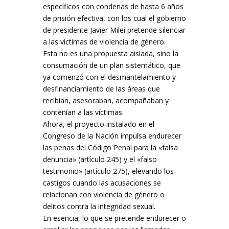
específicos con condenas de hasta 6 años
de prisión efectiva, con los cual el gobierno
de presidente Javier Milei pretende silenciar
a las víctimas de violencia de género.
Esta no es una propuesta aislada, sino la
consumación de un plan sistemático, que
ya comenzó con el desmantelamiento y
desfinanciamiento de las áreas que
recibían, asesoraban, acompañaban y
contenían a las víctimas.
Ahora, el proyecto instalado en el
Congreso de la Nación impulsa endurecer
las penas del Código Penal para la «falsa
denuncia» (artículo 245) y el «falso
testimonio» (artículo 275), elevando los
castigos cuando las acusaciones se
relacionan con violencia de género o
delitos contra la integridad sexual.
En esencia, lo que se pretende endurecer o