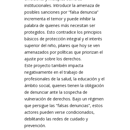
institucionales. Introducir la amenaza de
posibles sanciones por “falsa denuncia”
incrementa el temor y puede inhibir la
palabra de quienes más necesitan ser
protegidos. Esto contradice los principios
básicos de protección integral y el interés
superior del niño, pilares que hoy se ven
amenazados por políticas que priorizan el
ajuste por sobre los derechos.
Este proyecto también impacta
negativamente en el trabajo de
profesionales de la salud, la educación y el
ámbito social, quienes tienen la obligación
de denunciar ante la sospecha de
vulneración de derechos. Bajo un régimen
que persigue las “falsas denuncias”, estos
actores pueden verse condicionados,
debilitando las redes de cuidado y
prevención.