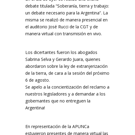
debate titulada “Soberanía, tierra y trabajo:
un debate necesario para la Argentina”. La
misma se realizó de manera presencial en
el auditorio José Rucci de la CGT y de
manera virtual con transmisión en vivo.
Los dicertantes fueron los abogados
Sabrina Selva y Gerardo Juara, quienes
abordaron sobre la ley de extranjerización
de la tierra, de cara a la sesión del próximo
6 de agosto.
Se apelo a la concientización del reclamo a
nuestros legisladores y a demandar a los
gobernantes que no entreguen la
Argentina!
En representación de la APUNCa
estuvieron presentes de manera virtual las