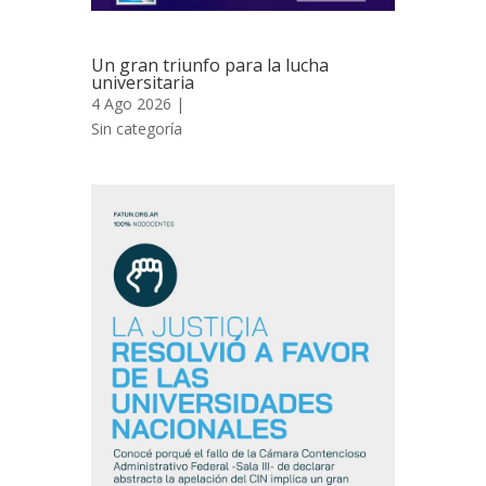
Un gran triunfo para la lucha
universitaria
4 Ago 2026 |
Sin categoría