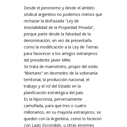
Desde el peronismo y desde el ámbito
sindical argentino no podemos menos que
rechazar la disfrazada “Ley de
Inviolabilidad de la Propiedad Privada”,
porque parte desde la falsedad de la
denominación, en vez de presentarla
como la modificación a la Ley de Tierras
para favorecer a los amigos extranjeros
del presidente Javier Milei.
Se trata de mamotreto, propio del estilo
“libertario” en desmedro de la soberanía
territorial, la producción nacional, el
trabajo y el rol del Estado en la
planificación estratégica del país.
Es la hipocresía, perversamente
camuflada, para que tres o cuatro
millonarios, en su mayoría extranjeros, se
queden con la Argentina, como lo hicieron
con Lago Escondido, u otras enormes