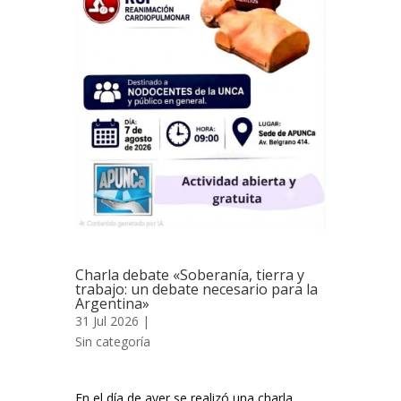
Charla debate «Soberanía, tierra y
trabajo: un debate necesario para la
Argentina»
31 Jul 2026 |
Sin categoría
En el día de ayer se realizó una charla