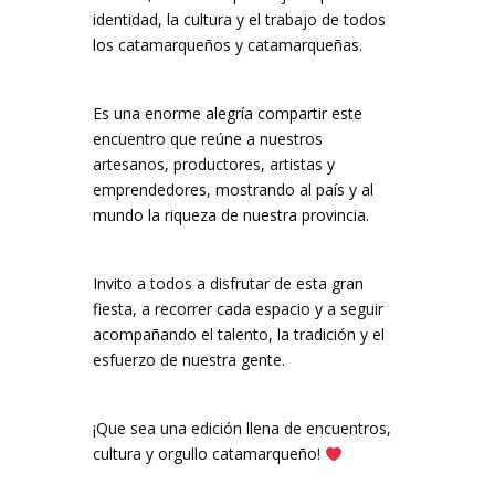
identidad, la cultura y el trabajo de todos
los catamarqueños y catamarqueñas.
Es una enorme alegría compartir este
encuentro que reúne a nuestros
artesanos, productores, artistas y
emprendedores, mostrando al país y al
mundo la riqueza de nuestra provincia.
Invito a todos a disfrutar de esta gran
fiesta, a recorrer cada espacio y a seguir
acompañando el talento, la tradición y el
esfuerzo de nuestra gente.
¡Que sea una edición llena de encuentros,
cultura y orgullo catamarqueño!