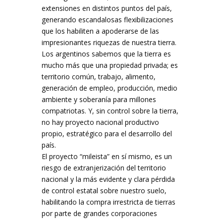
extensiones en distintos puntos del país,
generando escandalosas flexibilizaciones
que los habiliten a apoderarse de las
impresionantes riquezas de nuestra tierra.
Los argentinos sabemos que la tierra es
mucho más que una propiedad privada; es
territorio común, trabajo, alimento,
generación de empleo, producción, medio
ambiente y soberanía para millones
compatriotas. Y, sin control sobre la tierra,
no hay proyecto nacional productivo
propio, estratégico para el desarrollo del
país.
El proyecto “mileista” en sí mismo, es un
riesgo de extranjerización del territorio
nacional y la más evidente y clara pérdida
de control estatal sobre nuestro suelo,
habilitando la compra irrestricta de tierras
por parte de grandes corporaciones