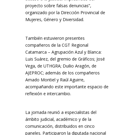
proyecto sobre falsas denuncias”,
organizado por la Dirección Provincial de
Mujeres, Género y Diversidad.
También estuvieron presentes
compañeros de la CGT Regional
Catamarca – Agrupación Azul y Blanca:
Luis Suárez, del gremio de Gráficos; José
Vega, de UTHGRA; Duilio Aragón, de
AJEPROC; además de los compañeros
Amado Montiel y Raúl Aguirre,
acompañando este importante espacio de
reflexión e intercambio.
La jornada reunió a especialistas del
ámbito judicial, académico y de la
comunicación, distribuidos en cinco
paneles. Participaron la diputada nacional