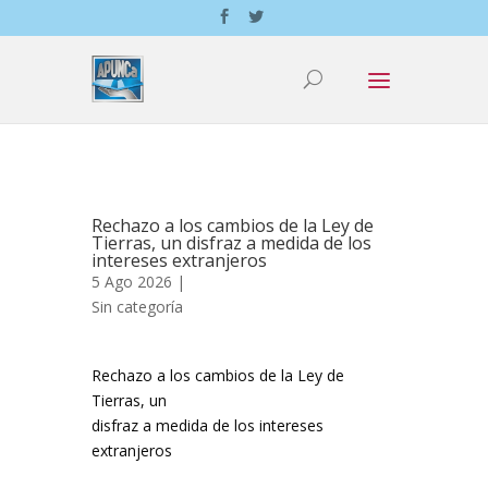
Rechazo a los cambios de la Ley de
Tierras, un disfraz a medida de los
intereses extranjeros
5 Ago 2026 |
Sin categoría
Rechazo a los cambios de la Ley de
Tierras, un
disfraz a medida de los intereses
extranjeros