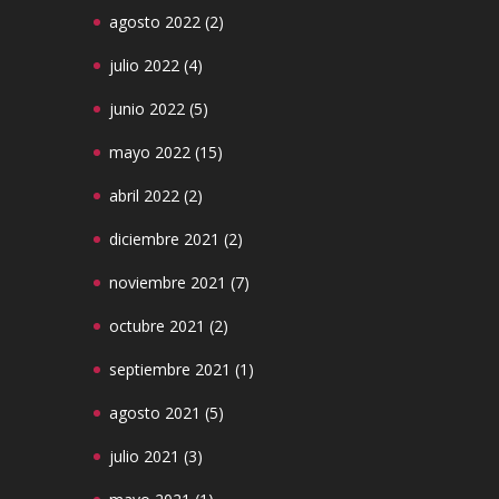
agosto 2022
(2)
julio 2022
(4)
junio 2022
(5)
mayo 2022
(15)
abril 2022
(2)
diciembre 2021
(2)
noviembre 2021
(7)
octubre 2021
(2)
septiembre 2021
(1)
agosto 2021
(5)
julio 2021
(3)