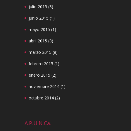
julio 2015
(3)
junio 2015
(1)
mayo 2015
(1)
abril 2015
(8)
marzo 2015
(8)
febrero 2015
(1)
enero 2015
(2)
noviembre 2014
(1)
octubre 2014
(2)
A.P.U.N.Ca.