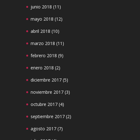
junio 2018
(11)
mayo 2018
(12)
abril 2018
(10)
marzo 2018
(11)
febrero 2018
(9)
enero 2018
(2)
diciembre 2017
(5)
noviembre 2017
(3)
octubre 2017
(4)
septiembre 2017
(2)
agosto 2017
(7)