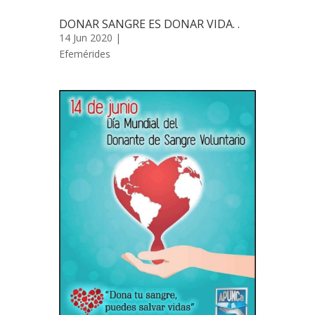
DONAR SANGRE ES DONAR VIDA. .
14 Jun 2020 |
Efemérides