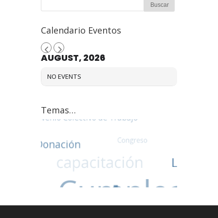
Calendario Eventos
AUGUST, 2026
NO EVENTS
Temas…