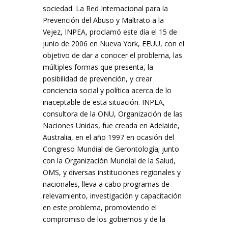
sociedad. La Red Internacional para la
Prevención del Abuso y Maltrato a la
Vejez, INPEA, proclamó este día el 15 de
junio de 2006 en Nueva York, EEUU, con el
objetivo de dar a conocer el problema, las
múltiples formas que presenta, la
posibilidad de prevención, y crear
conciencia social y política acerca de lo
inaceptable de esta situación. INPEA,
consultora de la ONU, Organización de las
Naciones Unidas, fue creada en Adelaide,
Australia, en el año 1997 en ocasión del
Congreso Mundial de Gerontología; junto
con la Organización Mundial de la Salud,
OMS, y diversas instituciones regionales y
nacionales, lleva a cabo programas de
relevamiento, investigación y capacitación
en este problema, promoviendo el
compromiso de los gobiernos y de la