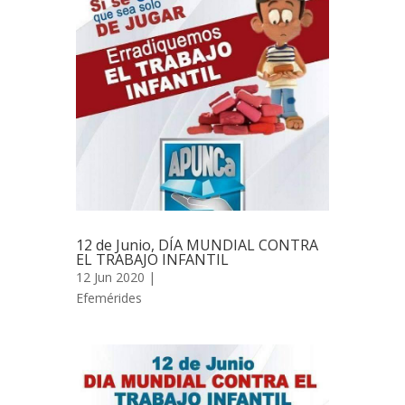
12 de Junio, DÍA MUNDIAL CONTRA
EL TRABAJO INFANTIL
12 Jun 2020 |
Efemérides