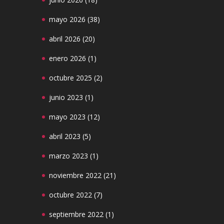
mayo 2026
(38)
abril 2026
(20)
enero 2026
(1)
octubre 2025
(2)
junio 2023
(1)
mayo 2023
(12)
abril 2023
(5)
marzo 2023
(1)
noviembre 2022
(21)
octubre 2022
(7)
septiembre 2022
(1)