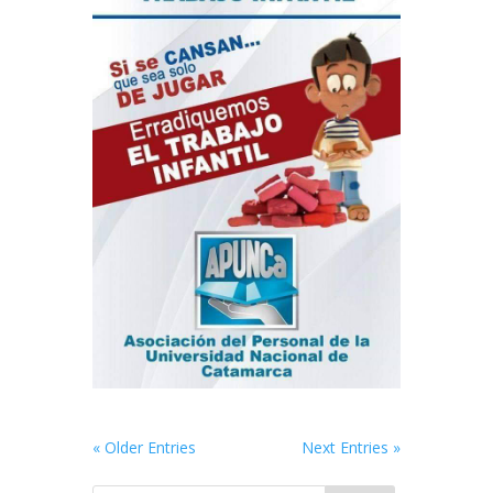
« Older Entries
Next Entries »