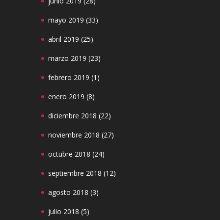
junio 2019
(28)
mayo 2019
(33)
abril 2019
(25)
marzo 2019
(23)
febrero 2019
(1)
enero 2019
(8)
diciembre 2018
(22)
noviembre 2018
(27)
octubre 2018
(24)
septiembre 2018
(12)
agosto 2018
(3)
julio 2018
(5)