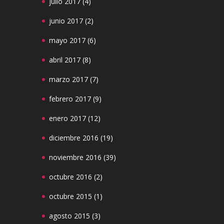
julio 2017
(4)
junio 2017
(2)
mayo 2017
(6)
abril 2017
(8)
marzo 2017
(7)
febrero 2017
(9)
enero 2017
(12)
diciembre 2016
(19)
noviembre 2016
(39)
octubre 2016
(2)
octubre 2015
(1)
agosto 2015
(3)