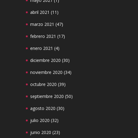
mayo 2021
(1)
abril 2021
(11)
marzo 2021
(47)
febrero 2021
(17)
enero 2021
(4)
diciembre 2020
(30)
noviembre 2020
(34)
octubre 2020
(39)
septiembre 2020
(50)
agosto 2020
(30)
julio 2020
(32)
junio 2020
(23)