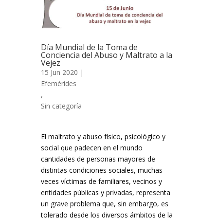
Día Mundial de la Toma de
Conciencia del Abuso y Maltrato a la
Vejez
15 Jun 2020 |
Efemérides
,
Sin categoría
El maltrato y abuso físico, psicológico y
social que padecen en el mundo
cantidades de personas mayores de
distintas condiciones sociales, muchas
veces víctimas de familiares, vecinos y
entidades públicas y privadas, representa
un grave problema que, sin embargo, es
tolerado desde los diversos ámbitos de la