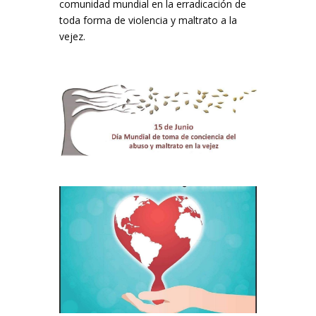
comunidad mundial en la erradicación de
toda forma de violencia y maltrato a la
vejez.