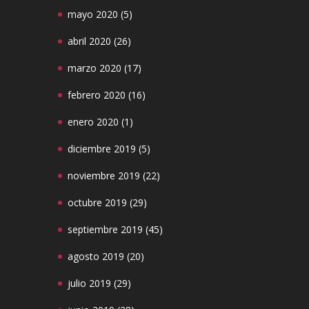
mayo 2020
(5)
abril 2020
(26)
marzo 2020
(17)
febrero 2020
(16)
enero 2020
(1)
diciembre 2019
(5)
noviembre 2019
(22)
octubre 2019
(29)
septiembre 2019
(45)
agosto 2019
(20)
julio 2019
(29)