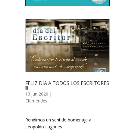
FELIZ DIA A TODOS LOS ESCRITORES
!!!
13 Jun 2020 |
Efemérides
Rendimos un sentido homenaje a
Leopoldo Lugones.