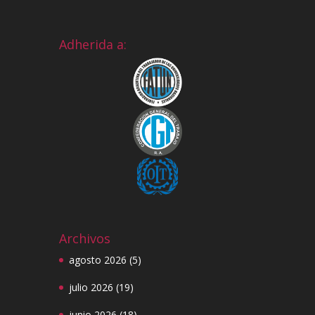
Adherida a:
Archivos
agosto 2026
(5)
julio 2026
(19)
junio 2026
(18)