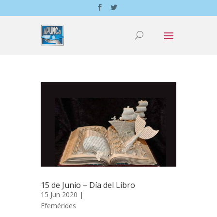
15 de Junio – Día del Libro
15 Jun 2020 |
Efemérides