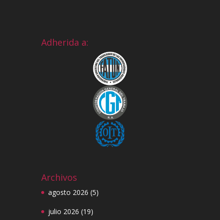
Adherida a:
Archivos
agosto 2026
(5)
julio 2026
(19)