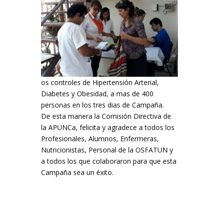
os controles de Hipertensión Arterial,
Diabetes y Obesidad, a mas de 400
personas en los tres dias de Campaña.
De esta manera la Comisión Directiva de
la APUNCa, felicita y agradece a todos los
Profesionales, Alumnos, Enfermeras,
Nutricionistas, Personal de la OSFATUN y
a todos los que colaboraron para que esta
Campaña sea un éxito.