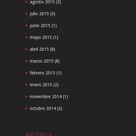
agosto 2015
(3)
julio 2015
(3)
junio 2015
(1)
mayo 2015
(1)
abril 2015
(8)
marzo 2015
(8)
febrero 2015
(1)
enero 2015
(2)
noviembre 2014
(1)
octubre 2014
(2)
A.P.U.N.Ca.