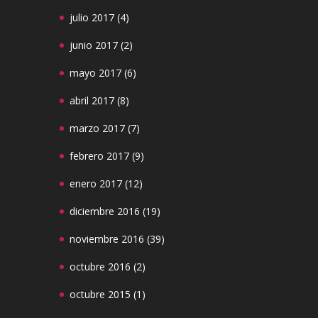
julio 2017
(4)
junio 2017
(2)
mayo 2017
(6)
abril 2017
(8)
marzo 2017
(7)
febrero 2017
(9)
enero 2017
(12)
diciembre 2016
(19)
noviembre 2016
(39)
octubre 2016
(2)
octubre 2015
(1)