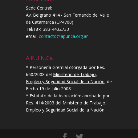
Sede Central:
Av. Belgrano 414 - San Fernando del Valle
de Catamarca (CP4700)
Tel/Fax: 383-4432733
email:
contacto@apunca.org.ar
A.P.U.N.Ca.
* Personería Gremial otorgada por Res.
660/2008 del
Ministerio de Trabajo,
Empleo y Seguridad Social de la Nación
, de
Fecha 19 de Julio 2008
* Estatuto de la Asociación: aprobado por
Res. 414/2003 del
Ministerio de Trabajo,
Empleo y Seguridad Social de la Nación