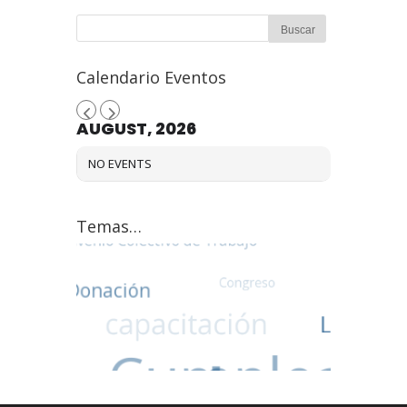
Calendario Eventos
AUGUST, 2026
NO EVENTS
Temas…