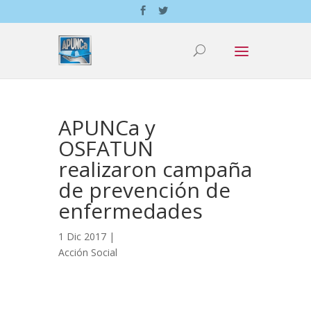
APUNCa y
OSFATUN
realizaron campaña
de prevención de
enfermedades
1 Dic 2017 |
Acción Social