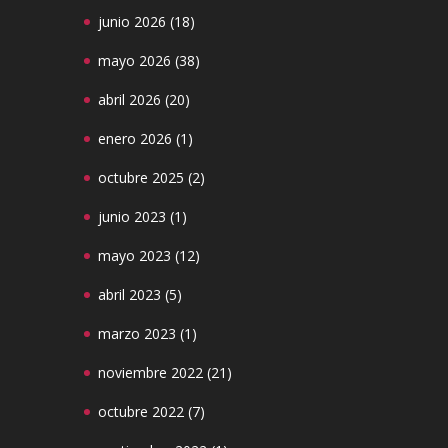
junio 2026
(18)
mayo 2026
(38)
abril 2026
(20)
enero 2026
(1)
octubre 2025
(2)
junio 2023
(1)
mayo 2023
(12)
abril 2023
(5)
marzo 2023
(1)
noviembre 2022
(21)
octubre 2022
(7)