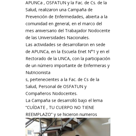
APUNCa , OSFATUN y la Fac. de Cs. de la
Salud, realizaron una Campaña de
Prevención de Enfermedades, abierta a la
comunidad en general, en el marco del
mes aniversario del Trabajador Nodocente
de las Universidades Nacionales.
Las actividades se desarrollaron en sede
de APUNCa, en la Escuela Enet N°1 y en el
Rectorado de la UNCA, con la participación
de un número importante de Enfermeras y
Nutricionista
s, pertenecientes a la Fac. de Cs de la
Salud, Personal de OSFATUN y
Compañeros Nodocentes.
La Campaña se desarrolló bajo el lema
“CUÍDATE , TU CUERPO NO TIENE
REEMPLAZO” y se hicieron numeros