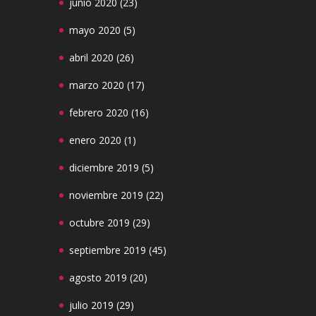
junio 2020
(23)
mayo 2020
(5)
abril 2020
(26)
marzo 2020
(17)
febrero 2020
(16)
enero 2020
(1)
diciembre 2019
(5)
noviembre 2019
(22)
octubre 2019
(29)
septiembre 2019
(45)
agosto 2019
(20)
julio 2019
(29)