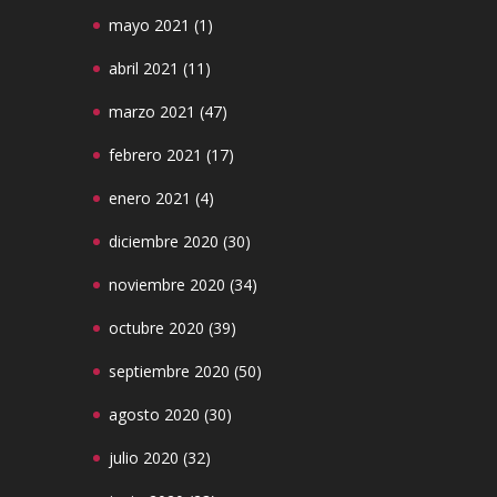
mayo 2021
(1)
abril 2021
(11)
marzo 2021
(47)
febrero 2021
(17)
enero 2021
(4)
diciembre 2020
(30)
noviembre 2020
(34)
octubre 2020
(39)
septiembre 2020
(50)
agosto 2020
(30)
julio 2020
(32)