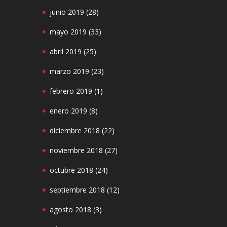
junio 2019
(28)
mayo 2019
(33)
abril 2019
(25)
marzo 2019
(23)
febrero 2019
(1)
enero 2019
(8)
diciembre 2018
(22)
noviembre 2018
(27)
octubre 2018
(24)
septiembre 2018
(12)
agosto 2018
(3)