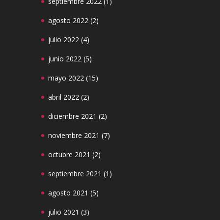
septiembre 2022
(1)
agosto 2022
(2)
julio 2022
(4)
junio 2022
(5)
mayo 2022
(15)
abril 2022
(2)
diciembre 2021
(2)
noviembre 2021
(7)
octubre 2021
(2)
septiembre 2021
(1)
agosto 2021
(5)
julio 2021
(3)