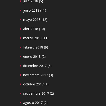
julio 2018
(5)
junio 2018
(11)
mayo 2018
(12)
abril 2018
(10)
marzo 2018
(11)
febrero 2018
(9)
enero 2018
(2)
diciembre 2017
(5)
noviembre 2017
(3)
octubre 2017
(4)
septiembre 2017
(2)
agosto 2017
(7)