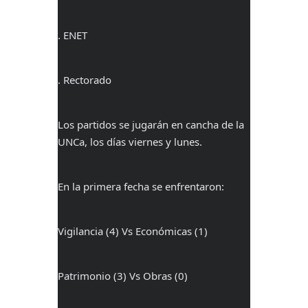
. ENET
. Rectorado
Los partidos se jugarán en cancha de la
UNCa, los días viernes y lunes.
En la primera fecha se enfrentaron:
Vigilancia (4) Vs Económicas (1)
Patrimonio (3) Vs Obras (0)