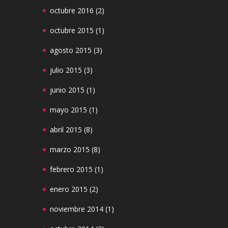
octubre 2016
(2)
octubre 2015
(1)
agosto 2015
(3)
julio 2015
(3)
junio 2015
(1)
mayo 2015
(1)
abril 2015
(8)
marzo 2015
(8)
febrero 2015
(1)
enero 2015
(2)
noviembre 2014
(1)