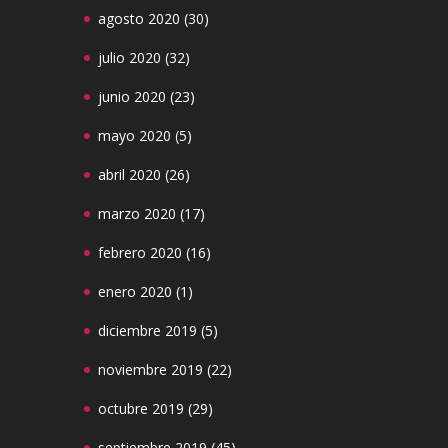
agosto 2020
(30)
julio 2020
(32)
junio 2020
(23)
mayo 2020
(5)
abril 2020
(26)
marzo 2020
(17)
febrero 2020
(16)
enero 2020
(1)
diciembre 2019
(5)
noviembre 2019
(22)
octubre 2019
(29)
septiembre 2019
(45)