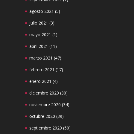
agosto 2021
(5)
julio 2021
(3)
mayo 2021
(1)
abril 2021
(11)
marzo 2021
(47)
febrero 2021
(17)
enero 2021
(4)
diciembre 2020
(30)
noviembre 2020
(34)
octubre 2020
(39)
septiembre 2020
(50)