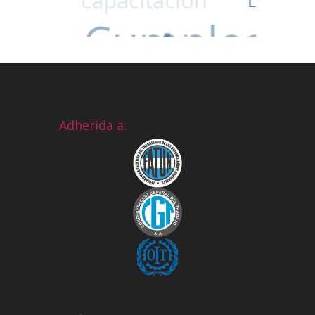
Adherida a: