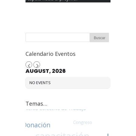
Calendario Eventos
AUGUST, 2026
NO EVENTS
Temas…