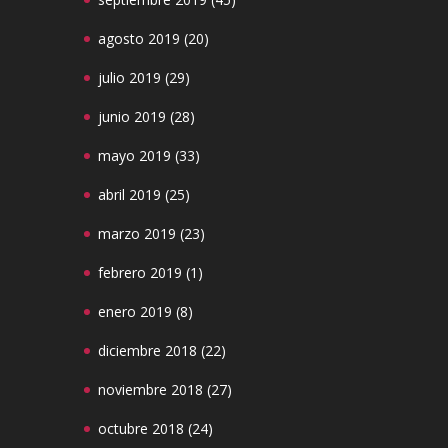
agosto 2019
(20)
julio 2019
(29)
junio 2019
(28)
mayo 2019
(33)
abril 2019
(25)
marzo 2019
(23)
febrero 2019
(1)
enero 2019
(8)
diciembre 2018
(22)
noviembre 2018
(27)
octubre 2018
(24)