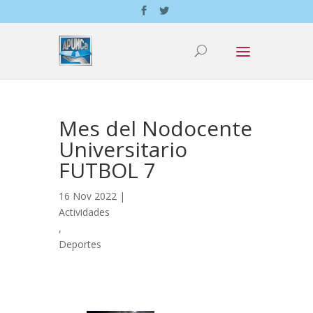
Mes del Nodocente
Universitario
FUTBOL 7
16 Nov 2022 |
Actividades
,
Deportes