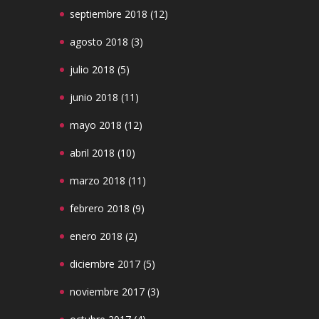
septiembre 2018
(12)
agosto 2018
(3)
julio 2018
(5)
junio 2018
(11)
mayo 2018
(12)
abril 2018
(10)
marzo 2018
(11)
febrero 2018
(9)
enero 2018
(2)
diciembre 2017
(5)
noviembre 2017
(3)