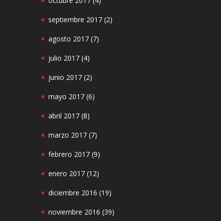
octubre 2017
(4)
septiembre 2017
(2)
agosto 2017
(7)
julio 2017
(4)
junio 2017
(2)
mayo 2017
(6)
abril 2017
(8)
marzo 2017
(7)
febrero 2017
(9)
enero 2017
(12)
diciembre 2016
(19)
noviembre 2016
(39)