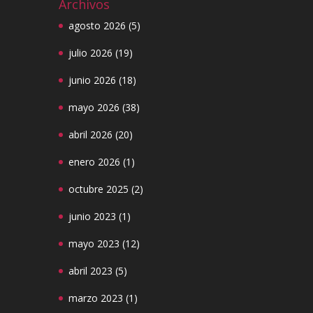
Archivos
agosto 2026
(5)
julio 2026
(19)
junio 2026
(18)
mayo 2026
(38)
abril 2026
(20)
enero 2026
(1)
octubre 2025
(2)
junio 2023
(1)
mayo 2023
(12)
abril 2023
(5)
marzo 2023
(1)