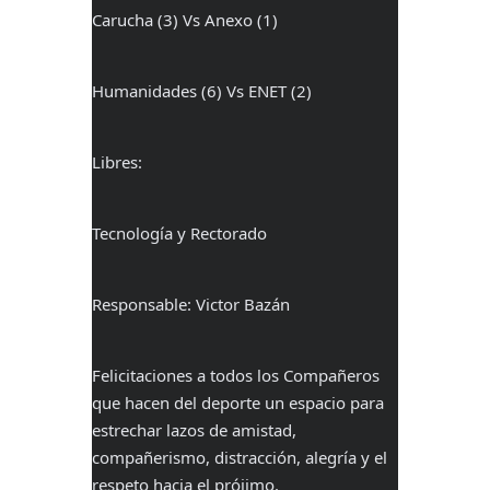
Carucha (3) Vs Anexo (1)
Humanidades (6) Vs ENET (2)
Libres:
Tecnología y Rectorado
Responsable: Victor Bazán
Felicitaciones a todos los Compañeros
que hacen del deporte un espacio para
estrechar lazos de amistad,
compañerismo, distracción, alegría y el
respeto hacia el prójimo.