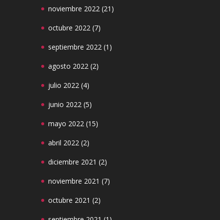
noviembre 2022
(21)
octubre 2022
(7)
septiembre 2022
(1)
agosto 2022
(2)
julio 2022
(4)
junio 2022
(5)
mayo 2022
(15)
abril 2022
(2)
diciembre 2021
(2)
noviembre 2021
(7)
octubre 2021
(2)
septiembre 2021
(1)