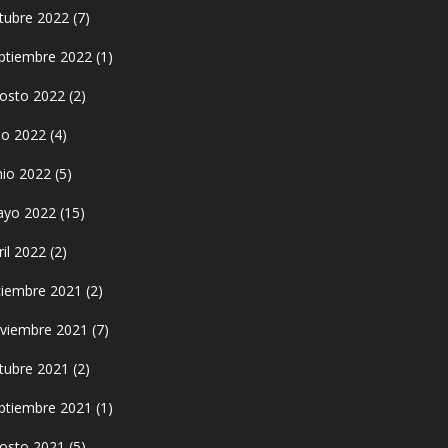
tubre 2022
(7)
ptiembre 2022
(1)
osto 2022
(2)
lio 2022
(4)
nio 2022
(5)
yo 2022
(15)
ril 2022
(2)
ciembre 2021
(2)
viembre 2021
(7)
tubre 2021
(2)
ptiembre 2021
(1)
osto 2021
(5)