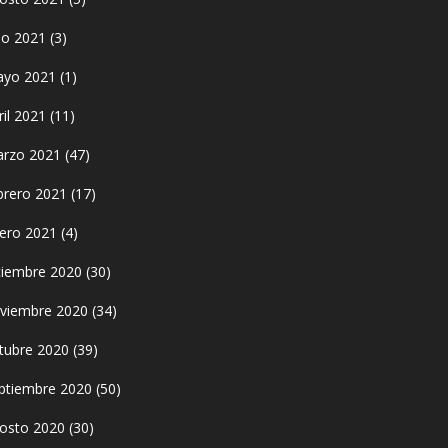
lio 2021
(3)
yo 2021
(1)
ril 2021
(11)
rzo 2021
(47)
brero 2021
(17)
ero 2021
(4)
ciembre 2020
(30)
viembre 2020
(34)
tubre 2020
(39)
ptiembre 2020
(50)
osto 2020
(30)