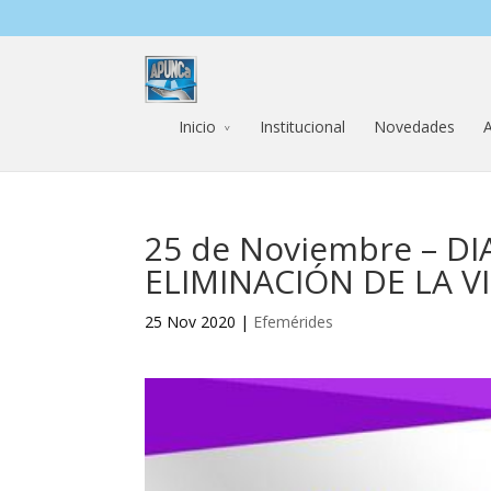
Inicio
Institucional
Novedades
A
25 de Noviembre – D
ELIMINACIÓN DE LA 
25 Nov 2020 |
Efemérides