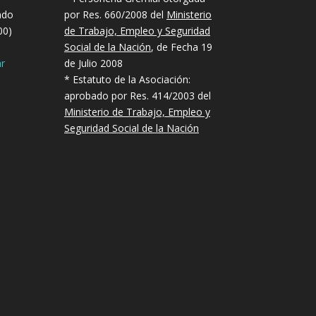
ndo
por Res. 660/2008 del
Ministerio
00)
de Trabajo, Empleo y Seguridad
Social de la Nación
, de Fecha 19
r
de Julio 2008
* Estatuto de la Asociación:
aprobado por Res. 414/2003 del
Ministerio de Trabajo, Empleo y
Seguridad Social de la Nación