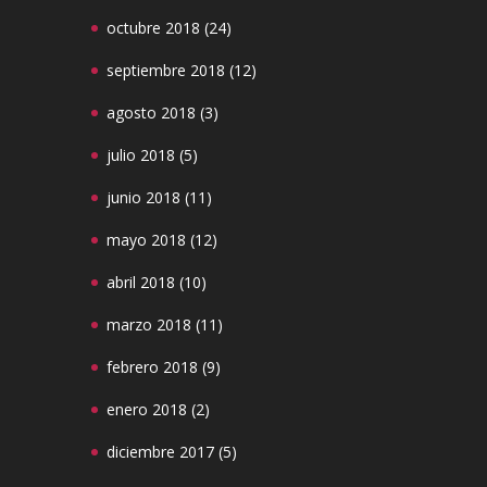
octubre 2018
(24)
septiembre 2018
(12)
agosto 2018
(3)
julio 2018
(5)
junio 2018
(11)
mayo 2018
(12)
abril 2018
(10)
marzo 2018
(11)
febrero 2018
(9)
enero 2018
(2)
diciembre 2017
(5)