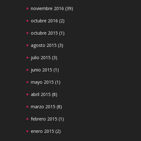
noviembre 2016
(39)
octubre 2016
(2)
octubre 2015
(1)
agosto 2015
(3)
julio 2015
(3)
junio 2015
(1)
mayo 2015
(1)
abril 2015
(8)
marzo 2015
(8)
febrero 2015
(1)
enero 2015
(2)