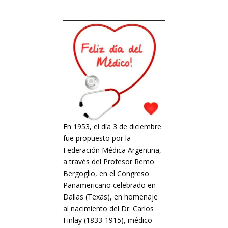
En 1953, el día 3 de diciembre
fue propuesto por la
Federación Médica Argentina,
a través del Profesor Remo
Bergoglio, en el Congreso
Panamericano celebrado en
Dallas (Texas), en homenaje
al nacimiento del Dr. Carlos
Finlay (1833-1915), médico