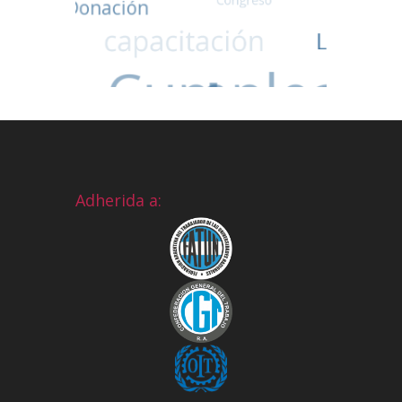
Adherida a: