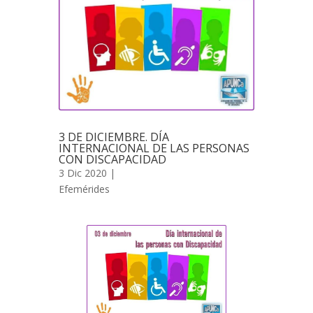
3 DE DICIEMBRE. DÍA
INTERNACIONAL DE LAS PERSONAS
CON DISCAPACIDAD
3 Dic 2020 |
Efemérides