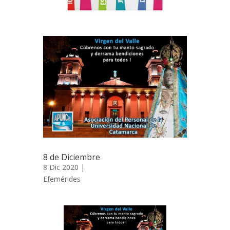
8 de Diciembre
8 Dic 2020 |
Efemérides