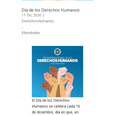
Día de los Derechos Humanos
11 Dic 2020 |
DerechosHumanos
,
Efemérides
El Día de los Derechos
Humanos se celebra cada 10
de diciembre, día en que, en