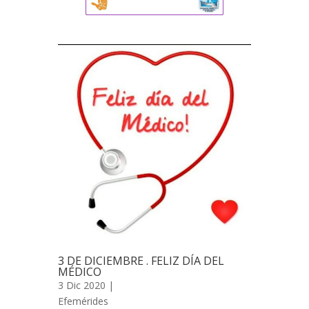
3 DE DICIEMBRE . FELIZ DÍA DEL
MÉDICO
3 Dic 2020 |
Efemérides