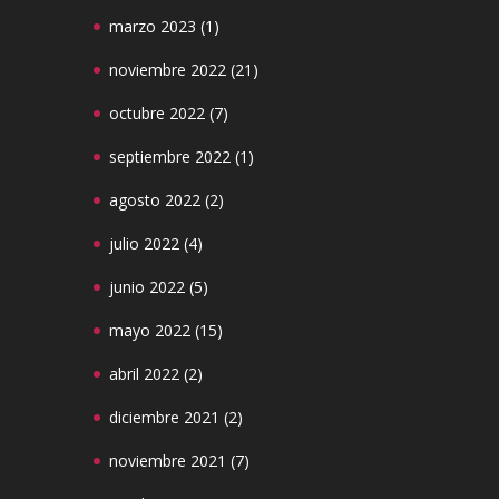
marzo 2023
(1)
noviembre 2022
(21)
octubre 2022
(7)
septiembre 2022
(1)
agosto 2022
(2)
julio 2022
(4)
junio 2022
(5)
mayo 2022
(15)
abril 2022
(2)
diciembre 2021
(2)
noviembre 2021
(7)