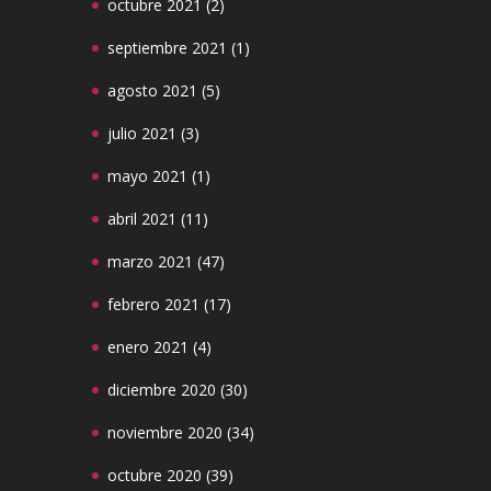
octubre 2021
(2)
septiembre 2021
(1)
agosto 2021
(5)
julio 2021
(3)
mayo 2021
(1)
abril 2021
(11)
marzo 2021
(47)
febrero 2021
(17)
enero 2021
(4)
diciembre 2020
(30)
noviembre 2020
(34)
octubre 2020
(39)