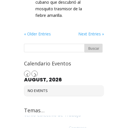
cubano que descubrió al
mosquito trasmisor de la
fiebre amarilla.
« Older Entries
Next Entries »
Calendario Eventos
AUGUST, 2026
NO EVENTS
Temas…