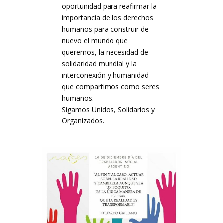
oportunidad para reafirmar la
importancia de los derechos
humanos para construir de
nuevo el mundo que
queremos, la necesidad de
solidaridad mundial y la
interconexión y humanidad
que compartimos como seres
humanos.
Sigamos Unidos, Solidarios y
Organizados.