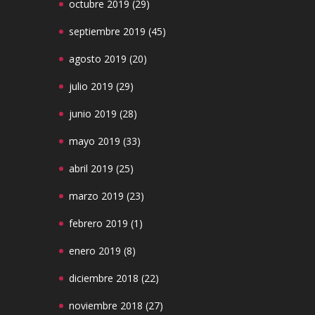
octubre 2019
(29)
septiembre 2019
(45)
agosto 2019
(20)
julio 2019
(29)
junio 2019
(28)
mayo 2019
(33)
abril 2019
(25)
marzo 2019
(23)
febrero 2019
(1)
enero 2019
(8)
diciembre 2018
(22)
noviembre 2018
(27)