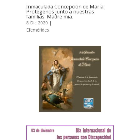
Inmaculada Concepción de María.
Protégenos junto a nuestras
familias, Madre mía.
8 Dic 2020 |
Efemérides