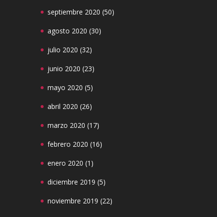
septiembre 2020
(50)
agosto 2020
(30)
julio 2020
(32)
junio 2020
(23)
mayo 2020
(5)
abril 2020
(26)
marzo 2020
(17)
febrero 2020
(16)
enero 2020
(1)
diciembre 2019
(5)
noviembre 2019
(22)