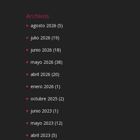
Archivos
agosto 2026
(5)
julio 2026
(19)
junio 2026
(18)
mayo 2026
(38)
abril 2026
(20)
enero 2026
(1)
octubre 2025
(2)
junio 2023
(1)
mayo 2023
(12)
abril 2023
(5)