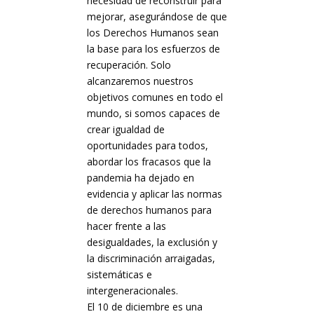
necesidad de reconstruir para
mejorar, asegurándose de que
los Derechos Humanos sean
la base para los esfuerzos de
recuperación. Solo
alcanzaremos nuestros
objetivos comunes en todo el
mundo, si somos capaces de
crear igualdad de
oportunidades para todos,
abordar los fracasos que la
pandemia ha dejado en
evidencia y aplicar las normas
de derechos humanos para
hacer frente a las
desigualdades, la exclusión y
la discriminación arraigadas,
sistemáticas e
intergeneracionales.
El 10 de diciembre es una