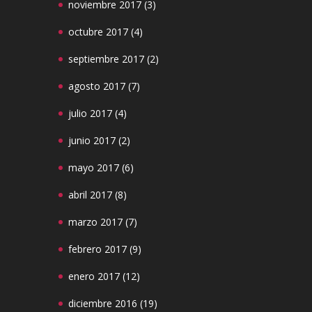
noviembre 2017
(3)
octubre 2017
(4)
septiembre 2017
(2)
agosto 2017
(7)
julio 2017
(4)
junio 2017
(2)
mayo 2017
(6)
abril 2017
(8)
marzo 2017
(7)
febrero 2017
(9)
enero 2017
(12)
diciembre 2016
(19)