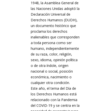
1948, la Asamblea General de
las Naciones Unidas adoptó la
Declaración Universal de
Derechos Humanos (DUDH),
un documento histórico que
proclama los derechos
inalienables que corresponden
a toda persona como ser
humano, independientemente
de su raza, color, religión,
sexo, idioma, opinión política
o de otra índole, origen
nacional o social, posición
económica, nacimiento o
cualquier otra condición.
Este año, el tema del Día de
los Derechos Humanos está
relacionado con la Pandemia
del COVID-19 y se centra en la