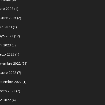
ero 2026
(1)
tubre 2025
(2)
nio 2023
(1)
yo 2023
(12)
ril 2023
(5)
rzo 2023
(1)
viembre 2022
(21)
tubre 2022
(7)
ptiembre 2022
(1)
osto 2022
(2)
lio 2022
(4)