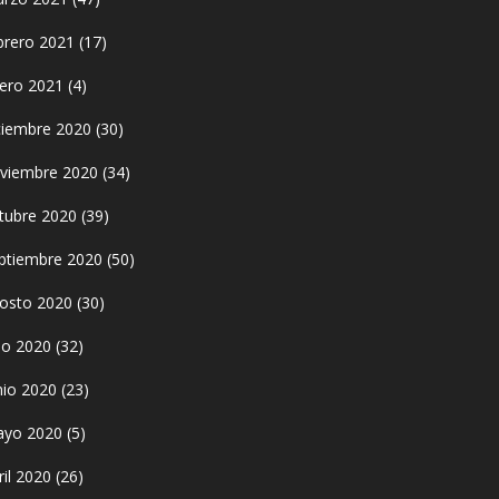
brero 2021
(17)
ero 2021
(4)
ciembre 2020
(30)
viembre 2020
(34)
tubre 2020
(39)
ptiembre 2020
(50)
osto 2020
(30)
lio 2020
(32)
nio 2020
(23)
yo 2020
(5)
ril 2020
(26)