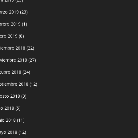
rzo 2019
(23)
brero 2019
(1)
ero 2019
(8)
ciembre 2018
(22)
viembre 2018
(27)
tubre 2018
(24)
ptiembre 2018
(12)
osto 2018
(3)
lio 2018
(5)
nio 2018
(11)
yo 2018
(12)