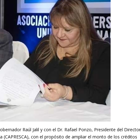
ernador Raúl Jalil y con el Dr. Rafael Ponzo, Presidente del Directo
a (CAPRESCA), con el propósito de ampliar el monto de los créditos