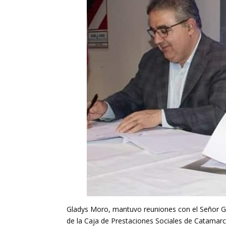
Gladys Moro, mantuvo reuniones con el Señor Gob
de la Caja de Prestaciones Sociales de Catamarc