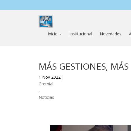
Inicio
Institucional
Novedades
A
MÁS GESTIONES, MÁS
1 Nov 2022 |
Gremial
,
Noticias