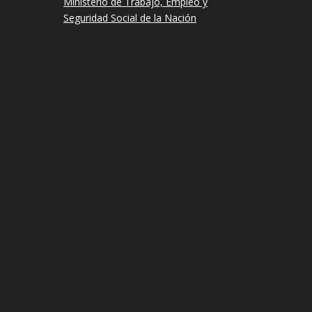
Ministerio de Trabajo, Empleo y
Seguridad Social de la Nación