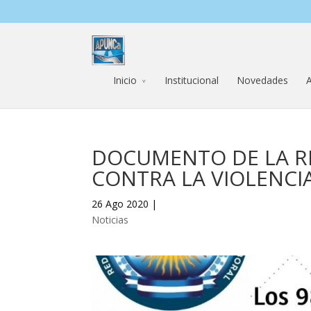
Inicio
Institucional
Novedades
A
DOCUMENTO DE LA RE
CONTRA LA VIOLENCI
26 Ago 2020 |
Noticias