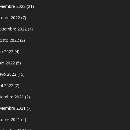
viembre 2022
(21)
tubre 2022
(7)
ptiembre 2022
(1)
osto 2022
(2)
lio 2022
(4)
nio 2022
(5)
yo 2022
(15)
ril 2022
(2)
ciembre 2021
(2)
viembre 2021
(7)
tubre 2021
(2)