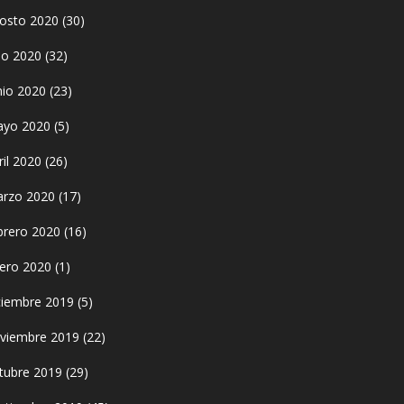
osto 2020
(30)
lio 2020
(32)
nio 2020
(23)
yo 2020
(5)
ril 2020
(26)
rzo 2020
(17)
brero 2020
(16)
ero 2020
(1)
ciembre 2019
(5)
viembre 2019
(22)
tubre 2019
(29)