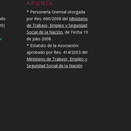
A.P.U.N.Ca.
* Personería Gremial otorgada
ndo
por Res. 660/2008 del
Ministerio
00)
de Trabajo, Empleo y Seguridad
Social de la Nación
, de Fecha 19
r
de Julio 2008
* Estatuto de la Asociación:
aprobado por Res. 414/2003 del
Ministerio de Trabajo, Empleo y
Seguridad Social de la Nación