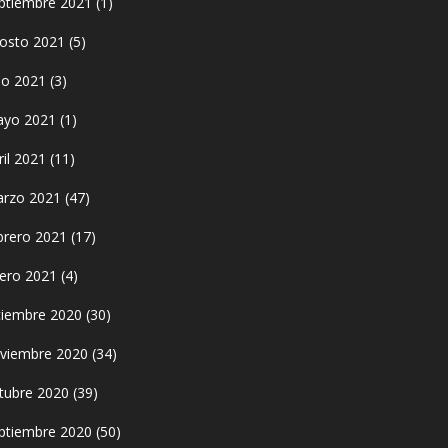
ptiembre 2021
(1)
osto 2021
(5)
lio 2021
(3)
yo 2021
(1)
ril 2021
(11)
rzo 2021
(47)
brero 2021
(17)
ero 2021
(4)
ciembre 2020
(30)
viembre 2020
(34)
tubre 2020
(39)
ptiembre 2020
(50)