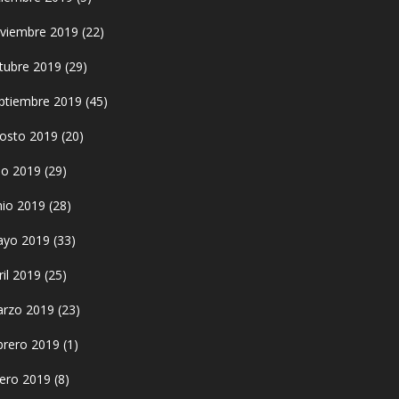
viembre 2019
(22)
tubre 2019
(29)
ptiembre 2019
(45)
osto 2019
(20)
lio 2019
(29)
nio 2019
(28)
yo 2019
(33)
ril 2019
(25)
rzo 2019
(23)
brero 2019
(1)
ero 2019
(8)