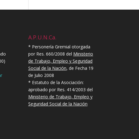
A.P.U.N.Ca.
* Personería Gremial otorgada
ndo
por Res. 660/2008 del
Ministerio
00)
de Trabajo, Empleo y Seguridad
Social de la Nación
, de Fecha 19
r
de Julio 2008
* Estatuto de la Asociación:
aprobado por Res. 414/2003 del
Ministerio de Trabajo, Empleo y
Seguridad Social de la Nación