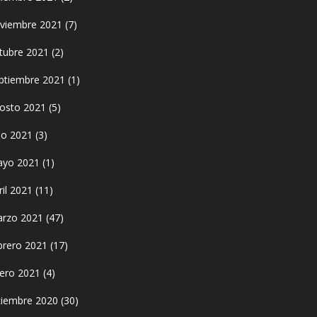
viembre 2021
(7)
tubre 2021
(2)
ptiembre 2021
(1)
osto 2021
(5)
lio 2021
(3)
yo 2021
(1)
ril 2021
(11)
rzo 2021
(47)
brero 2021
(17)
ero 2021
(4)
ciembre 2020
(30)