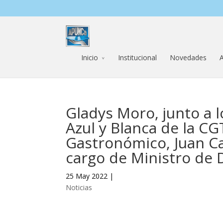
Inicio
Institucional
Novedades
A
Gladys Moro, junto a l
Azul y Blanca de la CG
Gastronómico, Juan Ca
cargo de Ministro de D
25 May 2022 |
Noticias