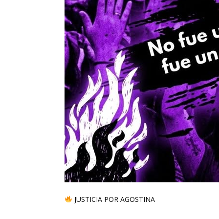
JUSTICIA POR AGOSTINA