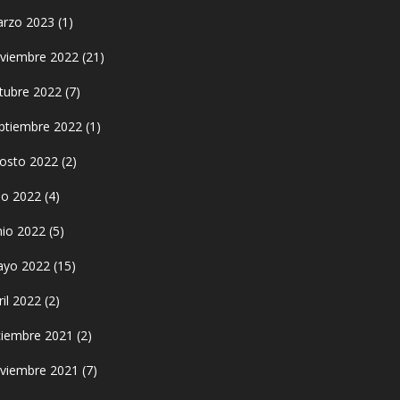
rzo 2023
(1)
viembre 2022
(21)
tubre 2022
(7)
ptiembre 2022
(1)
osto 2022
(2)
lio 2022
(4)
nio 2022
(5)
yo 2022
(15)
ril 2022
(2)
ciembre 2021
(2)
viembre 2021
(7)