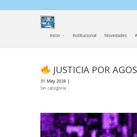
Inicio
Institucional
Novedades
A
JUSTICIA POR AGO
31 May 2026 |
Sin categoría