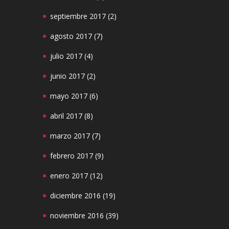
septiembre 2017
(2)
agosto 2017
(7)
julio 2017
(4)
junio 2017
(2)
mayo 2017
(6)
abril 2017
(8)
marzo 2017
(7)
febrero 2017
(9)
enero 2017
(12)
diciembre 2016
(19)
noviembre 2016
(39)