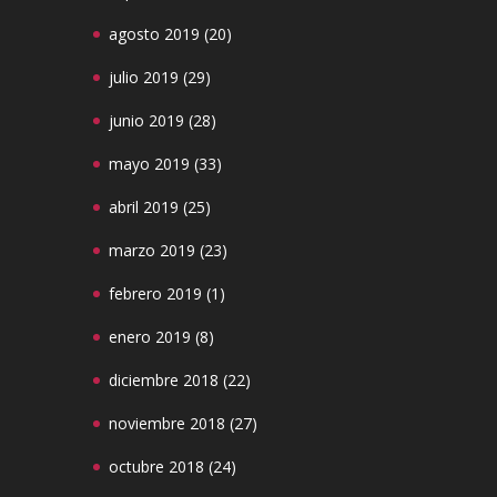
agosto 2019
(20)
julio 2019
(29)
junio 2019
(28)
mayo 2019
(33)
abril 2019
(25)
marzo 2019
(23)
febrero 2019
(1)
enero 2019
(8)
diciembre 2018
(22)
noviembre 2018
(27)
octubre 2018
(24)