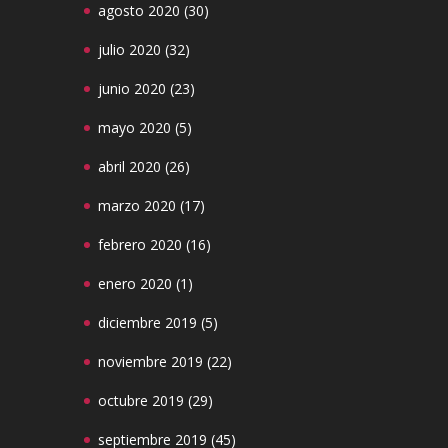
agosto 2020
(30)
julio 2020
(32)
junio 2020
(23)
mayo 2020
(5)
abril 2020
(26)
marzo 2020
(17)
febrero 2020
(16)
enero 2020
(1)
diciembre 2019
(5)
noviembre 2019
(22)
octubre 2019
(29)
septiembre 2019
(45)