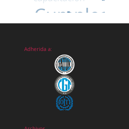
Adherida a:
Archivos