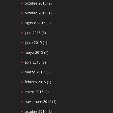
octubre 2016
(2)
octubre 2015
(1)
agosto 2015
(3)
julio 2015
(3)
junio 2015
(1)
mayo 2015
(1)
abril 2015
(8)
marzo 2015
(8)
febrero 2015
(1)
enero 2015
(2)
noviembre 2014
(1)
octubre 2014
(2)