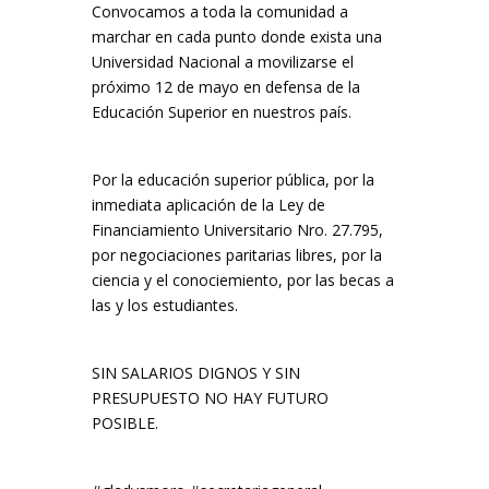
Convocamos a toda la comunidad a
marchar en cada punto donde exista una
Universidad Nacional a movilizarse el
próximo 12 de mayo en defensa de la
Educación Superior en nuestros país.
Por la educación superior pública, por la
inmediata aplicación de la Ley de
Financiamiento Universitario Nro. 27.795,
por negociaciones paritarias libres, por la
ciencia y el conociemiento, por las becas a
las y los estudiantes.
SIN SALARIOS DIGNOS Y SIN
PRESUPUESTO NO HAY FUTURO
POSIBLE.