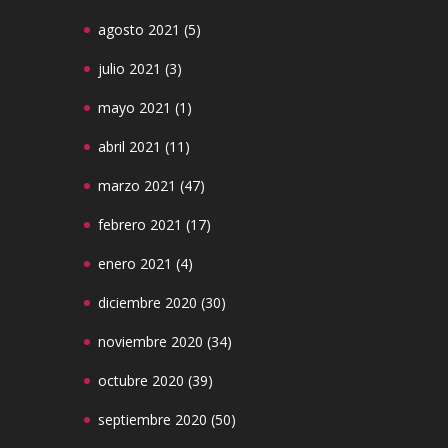
agosto 2021
(5)
julio 2021
(3)
mayo 2021
(1)
abril 2021
(11)
marzo 2021
(47)
febrero 2021
(17)
enero 2021
(4)
diciembre 2020
(30)
noviembre 2020
(34)
octubre 2020
(39)
septiembre 2020
(50)