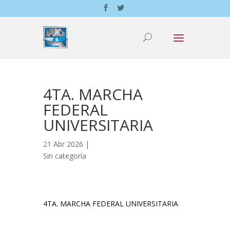
4TA. MARCHA
FEDERAL
UNIVERSITARIA
21 Abr 2026 |
Sin categoría
4TA. MARCHA FEDERAL UNIVERSITARIA