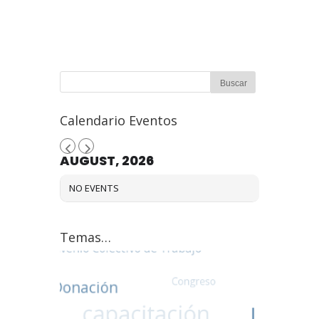
Calendario Eventos
AUGUST, 2026
NO EVENTS
Temas…