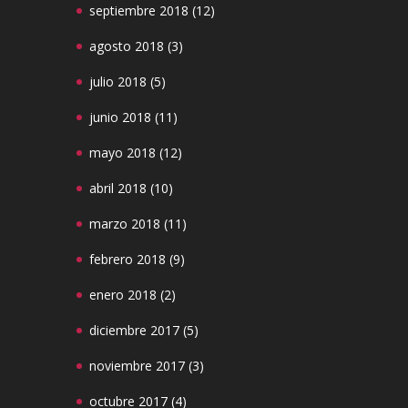
septiembre 2018
(12)
agosto 2018
(3)
julio 2018
(5)
junio 2018
(11)
mayo 2018
(12)
abril 2018
(10)
marzo 2018
(11)
febrero 2018
(9)
enero 2018
(2)
diciembre 2017
(5)
noviembre 2017
(3)
octubre 2017
(4)