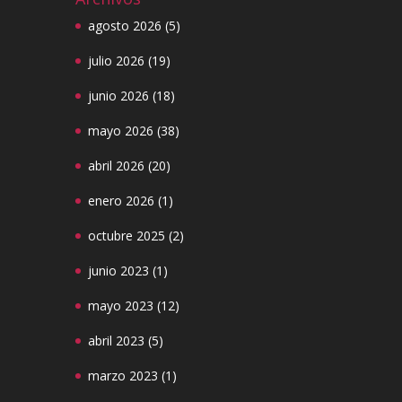
agosto 2026
(5)
julio 2026
(19)
junio 2026
(18)
mayo 2026
(38)
abril 2026
(20)
enero 2026
(1)
octubre 2025
(2)
junio 2023
(1)
mayo 2023
(12)
abril 2023
(5)
marzo 2023
(1)