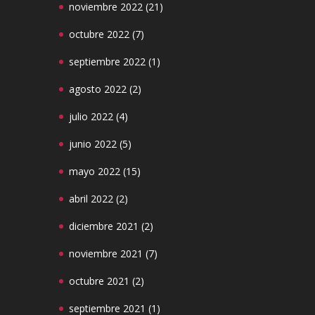
noviembre 2022
(21)
octubre 2022
(7)
septiembre 2022
(1)
agosto 2022
(2)
julio 2022
(4)
junio 2022
(5)
mayo 2022
(15)
abril 2022
(2)
diciembre 2021
(2)
noviembre 2021
(7)
octubre 2021
(2)
septiembre 2021
(1)