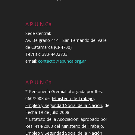
A.P.U.N.Ca.
Sede Central:
Av. Belgrano 414 - San Fernando del Valle
de Catamarca (CP4700)
Tel/Fax: 383-4432733
email:
contacto@apunca.org.ar
A.P.U.N.Ca.
* Personería Gremial otorgada por Res.
660/2008 del
Ministerio de Trabajo,
Empleo y Seguridad Social de la Nación
, de
Fecha 19 de Julio 2008
* Estatuto de la Asociación: aprobado por
Res. 414/2003 del
Ministerio de Trabajo,
Empleo y Seguridad Social de la Nación