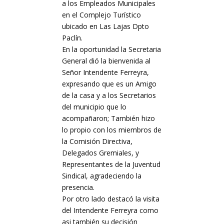
a los Empleados Municipales
en el Complejo Turístico
ubicado en Las Lajas Dpto
Paclín.
En la oportunidad la Secretaria
General dió la bienvenida al
Señor Intendente Ferreyra,
expresando que es un Amigo
de la casa y a los Secretarios
del municipio que lo
acompañaron; También hizo
lo propio con los miembros de
la Comisión Directiva,
Delegados Gremiales, y
Representantes de la Juventud
Sindical, agradeciendo la
presencia.
Por otro lado destacó la visita
del Intendente Ferreyra como
asi también su decisión