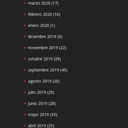
marzo 2020
(17)
febrero 2020
(16)
enero 2020
(1)
diciembre 2019
(5)
noviembre 2019
(22)
octubre 2019
(29)
septiembre 2019
(45)
agosto 2019
(20)
julio 2019
(29)
junio 2019
(28)
mayo 2019
(33)
abril 2019
(25)