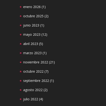
enero 2026
(1)
octubre 2025
(2)
junio 2023
(1)
mayo 2023
(12)
abril 2023
(5)
marzo 2023
(1)
noviembre 2022
(21)
octubre 2022
(7)
septiembre 2022
(1)
agosto 2022
(2)
julio 2022
(4)