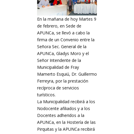
En la mañana de hoy Martes 9
de febrero, en Sede de
APUNCa, se llevó a cabo la
firma de un Convenio entre la
Señora Sec. General de la
APUNCa, Gladys Moro y el
Señor Intendente de la
Municipalidad de Fray
Mamerto Esquiú, Dr. Guillermo
Ferreyra, por la prestación
recíproca de servicios
turísticos.
La Municipalidad recibirá a los
Nodocente afiliados y a los
Docentes adheridos a la
APUNCa, en la Hostería de las
Pirquitas y la APUNCa recibirá