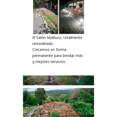
El Salón Multiuso, totalmente
remodelado.
Crecemos en forma
permanente para brindar más
y mejores servicios.