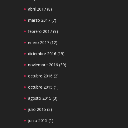
abril 2017
(8)
marzo 2017
(7)
febrero 2017
(9)
enero 2017
(12)
diciembre 2016
(19)
noviembre 2016
(39)
octubre 2016
(2)
octubre 2015
(1)
agosto 2015
(3)
julio 2015
(3)
junio 2015
(1)