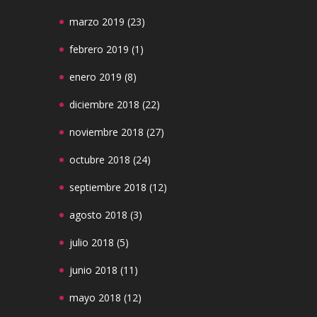
marzo 2019
(23)
febrero 2019
(1)
enero 2019
(8)
diciembre 2018
(22)
noviembre 2018
(27)
octubre 2018
(24)
septiembre 2018
(12)
agosto 2018
(3)
julio 2018
(5)
junio 2018
(11)
mayo 2018
(12)