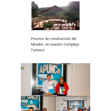
Proceso de construcción del
Mirador, en nuestro Complejo
Turístico