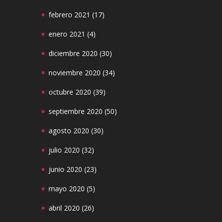
febrero 2021
(17)
enero 2021
(4)
diciembre 2020
(30)
noviembre 2020
(34)
octubre 2020
(39)
septiembre 2020
(50)
agosto 2020
(30)
julio 2020
(32)
junio 2020
(23)
mayo 2020
(5)
abril 2020
(26)