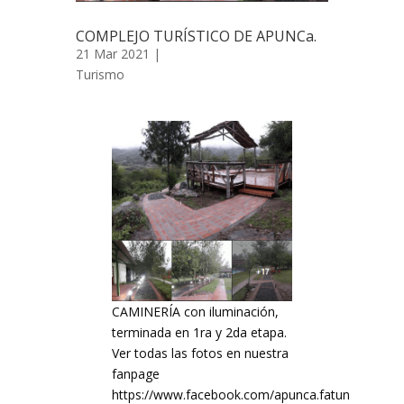
COMPLEJO TURÍSTICO DE APUNCa.
21 Mar 2021 |
Turismo
CAMINERÍA con iluminación,
terminada en 1ra y 2da etapa.
Ver todas las fotos en nuestra
fanpage
https://www.facebook.com/apunca.fatun