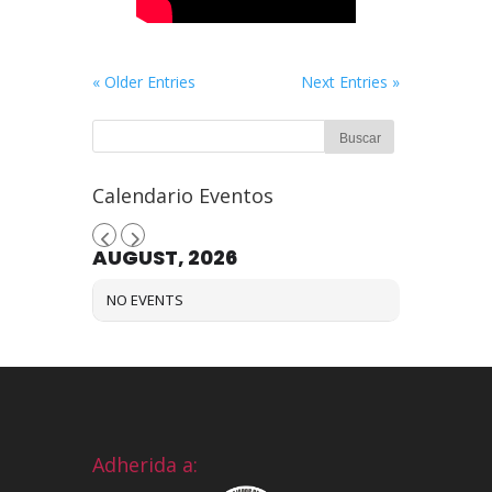
« Older Entries
Next Entries »
Calendario Eventos
AUGUST, 2026
NO EVENTS
Adherida a: