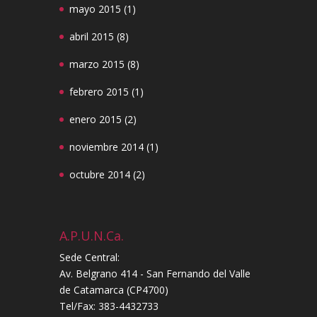
mayo 2015
(1)
abril 2015
(8)
marzo 2015
(8)
febrero 2015
(1)
enero 2015
(2)
noviembre 2014
(1)
octubre 2014
(2)
A.P.U.N.Ca.
Sede Central:
Av. Belgrano 414 - San Fernando del Valle
de Catamarca (CP4700)
Tel/Fax: 383-4432733