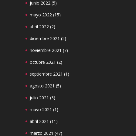
junio 2022
(5)
mayo 2022
(15)
abril 2022
(2)
diciembre 2021
(2)
noviembre 2021
(7)
octubre 2021
(2)
septiembre 2021
(1)
agosto 2021
(5)
julio 2021
(3)
mayo 2021
(1)
abril 2021
(11)
marzo 2021
(47)