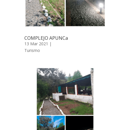
COMPLEJO APUNCa
13 Mar 2021 |
Turismo