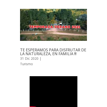
TE ESPERAMOS PARA DISFRUTAR DE
LA NATURALEZA, EN FAMILIA !!!
31 Dic 2020 |
Turismo