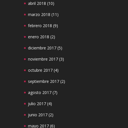
abril 2018
(10)
marzo 2018
(11)
febrero 2018
(9)
enero 2018
(2)
diciembre 2017
(5)
noviembre 2017
(3)
octubre 2017
(4)
septiembre 2017
(2)
agosto 2017
(7)
julio 2017
(4)
junio 2017
(2)
mayo 2017
(6)