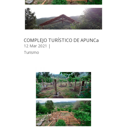
COMPLEJO TURÍSTICO DE APUNCa
12 Mar 2021 |
Turismo