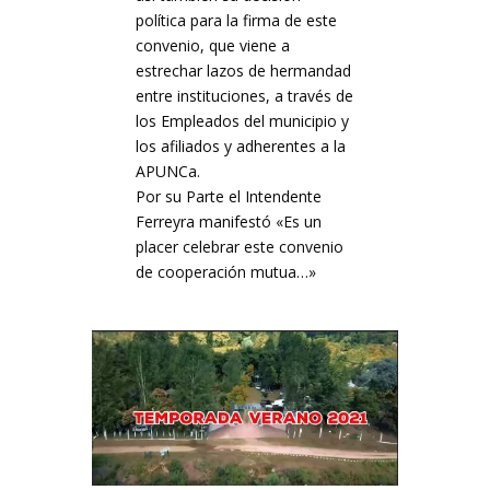
política para la firma de este
convenio, que viene a
estrechar lazos de hermandad
entre instituciones, a través de
los Empleados del municipio y
los afiliados y adherentes a la
APUNCa.
Por su Parte el Intendente
Ferreyra manifestó «Es un
placer celebrar este convenio
de cooperación mutua…»