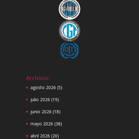
Archivos
agosto 2026
(5)
julio 2026
(19)
junio 2026
(18)
mayo 2026
(38)
abril 2026
(20)