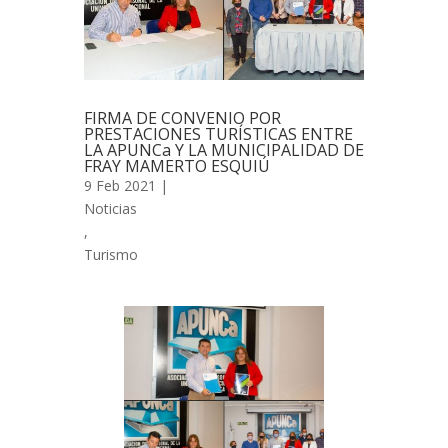
FIRMA DE CONVENIO POR
PRESTACIONES TURÍSTICAS ENTRE
LA APUNCa Y LA MUNICIPALIDAD DE
FRAY MAMERTO ESQUIÚ
9 Feb 2021 |
Noticias
,
Turismo