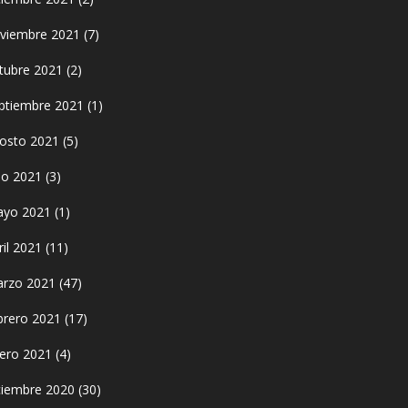
viembre 2021
(7)
tubre 2021
(2)
ptiembre 2021
(1)
osto 2021
(5)
lio 2021
(3)
yo 2021
(1)
ril 2021
(11)
rzo 2021
(47)
brero 2021
(17)
ero 2021
(4)
ciembre 2020
(30)