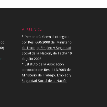
A.P.U.N.Ca.
* Personería Gremial otorgada
ndo
por Res. 660/2008 del
Ministerio
00)
de Trabajo, Empleo y Seguridad
Social de la Nación
, de Fecha 19
r
de Julio 2008
* Estatuto de la Asociación:
aprobado por Res. 414/2003 del
Ministerio de Trabajo, Empleo y
Seguridad Social de la Nación