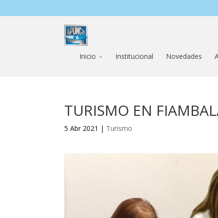
Inicio
Institucional
Novedades
A
TURISMO EN FIAMBAL
5 Abr 2021 |
Turismo