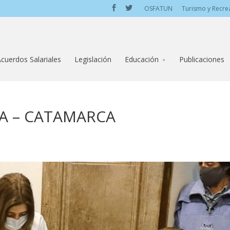
OSFATUN
Turismo y Recre
cuerdos Salariales
Legislación
Educación
Publicaciones
A – CATAMARCA