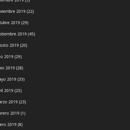
viembre 2019
(22)
tubre 2019
(29)
ptiembre 2019
(45)
osto 2019
(20)
lio 2019
(29)
nio 2019
(28)
yo 2019
(33)
ril 2019
(25)
rzo 2019
(23)
brero 2019
(1)
ero 2019
(8)