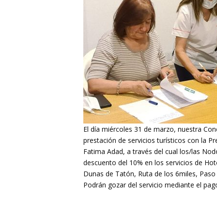
El día miércoles 31 de marzo, nuestra Con
prestación de servicios turísticos con la 
Fatima Adad, a través del cual los/las Nodo
descuento del 10% en los servicios de Hot
Dunas de Tatón, Ruta de los 6miles, Paso d
Podrán gozar del servicio mediante el pag