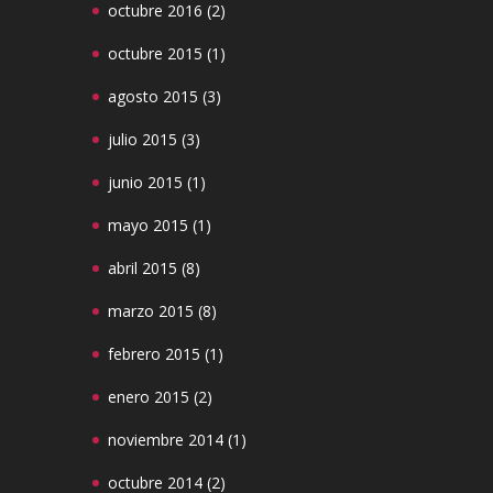
octubre 2016
(2)
octubre 2015
(1)
agosto 2015
(3)
julio 2015
(3)
junio 2015
(1)
mayo 2015
(1)
abril 2015
(8)
marzo 2015
(8)
febrero 2015
(1)
enero 2015
(2)
noviembre 2014
(1)
octubre 2014
(2)