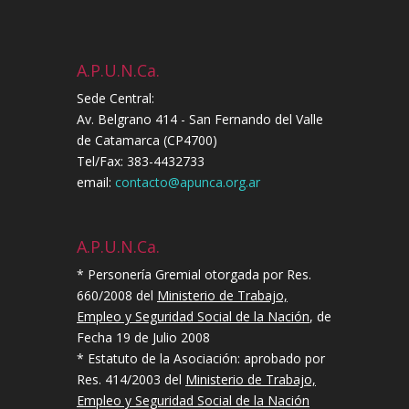
A.P.U.N.Ca.
Sede Central:
Av. Belgrano 414 - San Fernando del Valle
de Catamarca (CP4700)
Tel/Fax: 383-4432733
email:
contacto@apunca.org.ar
A.P.U.N.Ca.
* Personería Gremial otorgada por Res.
660/2008 del
Ministerio de Trabajo,
Empleo y Seguridad Social de la Nación
, de
Fecha 19 de Julio 2008
* Estatuto de la Asociación: aprobado por
Res. 414/2003 del
Ministerio de Trabajo,
Empleo y Seguridad Social de la Nación