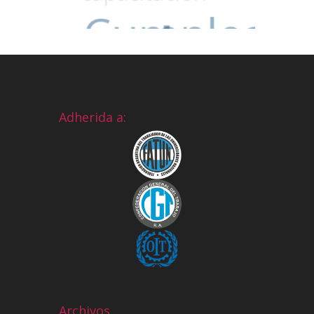
Adherida a:
Archivos