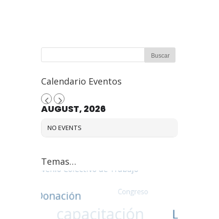
Calendario Eventos
AUGUST, 2026
NO EVENTS
Temas…