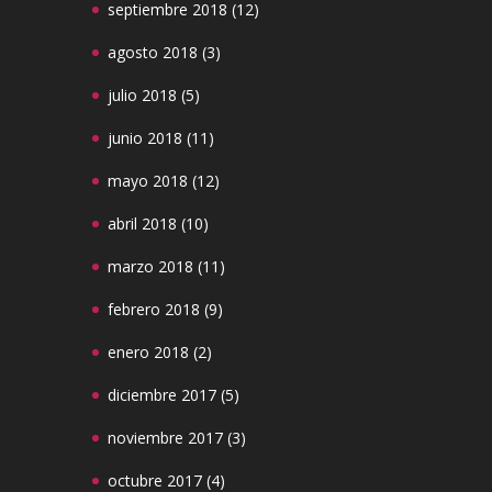
septiembre 2018
(12)
agosto 2018
(3)
julio 2018
(5)
junio 2018
(11)
mayo 2018
(12)
abril 2018
(10)
marzo 2018
(11)
febrero 2018
(9)
enero 2018
(2)
diciembre 2017
(5)
noviembre 2017
(3)
octubre 2017
(4)