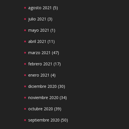
agosto 2021
(5)
julio 2021
(3)
mayo 2021
(1)
abril 2021
(11)
marzo 2021
(47)
febrero 2021
(17)
enero 2021
(4)
diciembre 2020
(30)
noviembre 2020
(34)
octubre 2020
(39)
septiembre 2020
(50)