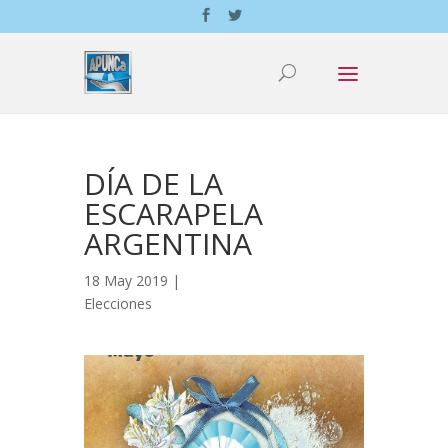
DÍA DE LA
ESCARAPELA
ARGENTINA
18 May 2019 |
Elecciones