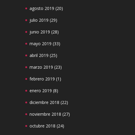
agosto 2019
(20)
julio 2019
(29)
junio 2019
(28)
mayo 2019
(33)
abril 2019
(25)
marzo 2019
(23)
febrero 2019
(1)
enero 2019
(8)
diciembre 2018
(22)
noviembre 2018
(27)
octubre 2018
(24)