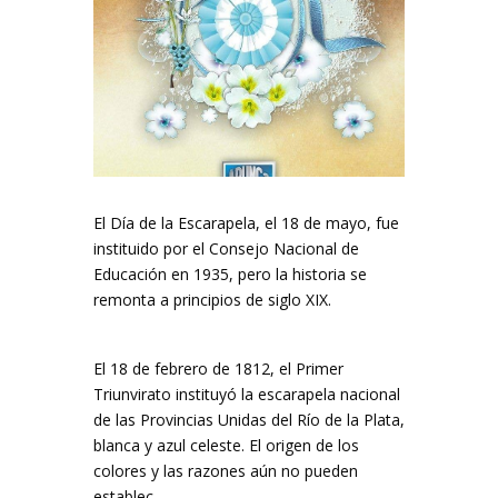
El Día de la Escarapela, el 18 de mayo, fue
instituido por el Consejo Nacional de
Educación en 1935, pero la historia se
remonta a principios de siglo XIX.
El 18 de febrero de 1812, el Primer
Triunvirato instituyó la escarapela nacional
de las Provincias Unidas del Río de la Plata,
blanca y azul celeste. El origen de los
colores y las razones aún no pueden
establec