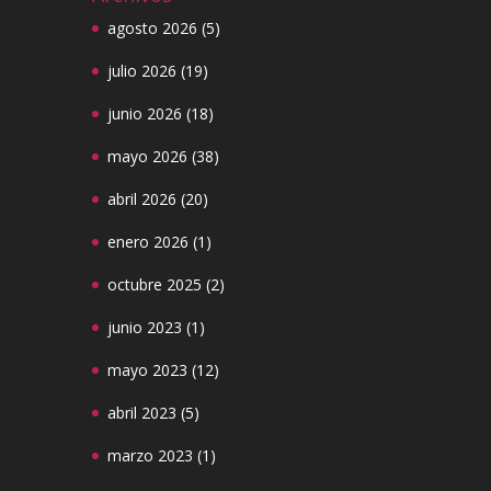
agosto 2026
(5)
julio 2026
(19)
junio 2026
(18)
mayo 2026
(38)
abril 2026
(20)
enero 2026
(1)
octubre 2025
(2)
junio 2023
(1)
mayo 2023
(12)
abril 2023
(5)
marzo 2023
(1)