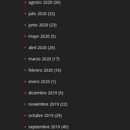
agosto 2020
(30)
julio 2020
(32)
junio 2020
(23)
mayo 2020
(5)
abril 2020
(26)
marzo 2020
(17)
febrero 2020
(16)
enero 2020
(1)
diciembre 2019
(5)
noviembre 2019
(22)
octubre 2019
(29)
septiembre 2019
(45)