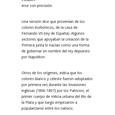
erse con precisión.
Una versión dice que provenían de los
colores borbónicos, de la casa de
Fernando VII (rey de España). Algunos
sectores que apoyaban la creación de la
Primera Junta lo hacían como una forma
de gobernar en nombre del rey depuesto
por Napoléon.
Otros de los orígenes, indica que los
colores blanco y celeste fueron adoptados
por primera vez durante las Invasiones
inglesas (1806-1807) por los Patricios, el
primer cuerpo de milicia urbana del Río de
la Plata y que luego empezaron a
popularizarse entre los nativos.