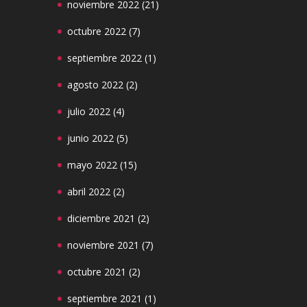
noviembre 2022
(21)
octubre 2022
(7)
septiembre 2022
(1)
agosto 2022
(2)
julio 2022
(4)
junio 2022
(5)
mayo 2022
(15)
abril 2022
(2)
diciembre 2021
(2)
noviembre 2021
(7)
octubre 2021
(2)
septiembre 2021
(1)