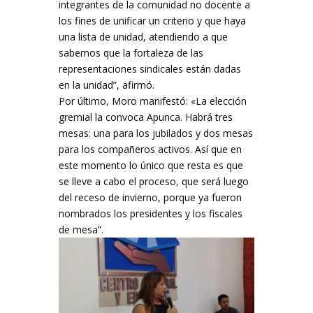
integrantes de la comunidad no docente a
los fines de unificar un criterio y que haya
una lista de unidad, atendiendo a que
sabemos que la fortaleza de las
representaciones sindicales están dadas
en la unidad”, afirmó.
Por último, Moro manifestó: «La elección
gremial la convoca Apunca. Habrá tres
mesas: una para los jubilados y dos mesas
para los compañeros activos. Así que en
este momento lo único que resta es que
se lleve a cabo el proceso, que será luego
del receso de invierno, porque ya fueron
nombrados los presidentes y los fiscales
de mesa”.