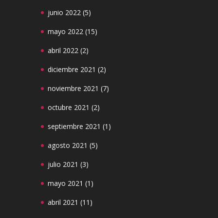
junio 2022
(5)
mayo 2022
(15)
abril 2022
(2)
diciembre 2021
(2)
noviembre 2021
(7)
octubre 2021
(2)
septiembre 2021
(1)
agosto 2021
(5)
julio 2021
(3)
mayo 2021
(1)
abril 2021
(11)