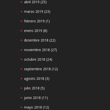
abril 2019
(25)
marzo 2019
(23)
febrero 2019
(1)
enero 2019
(8)
diciembre 2018
(22)
noviembre 2018
(27)
octubre 2018
(24)
septiembre 2018
(12)
agosto 2018
(3)
julio 2018
(5)
junio 2018
(11)
mayo 2018
(12)