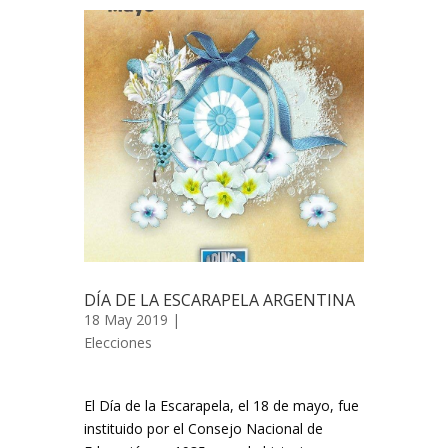
DÍA DE LA ESCARAPELA ARGENTINA
18 May 2019 |
Elecciones
El Día de la Escarapela, el 18 de mayo, fue
instituido por el Consejo Nacional de