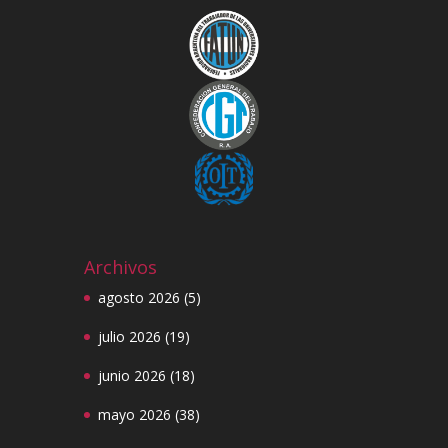
Archivos
agosto 2026
(5)
julio 2026
(19)
junio 2026
(18)
mayo 2026
(38)