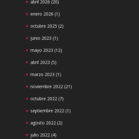
abril 2026
(20)
enero 2026
(1)
octubre 2025
(2)
junio 2023
(1)
mayo 2023
(12)
abril 2023
(5)
marzo 2023
(1)
noviembre 2022
(21)
octubre 2022
(7)
septiembre 2022
(1)
agosto 2022
(2)
julio 2022
(4)