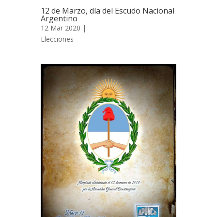
12 de Marzo, día del Escudo Nacional
Argentino
12 Mar 2020 |
Elecciones