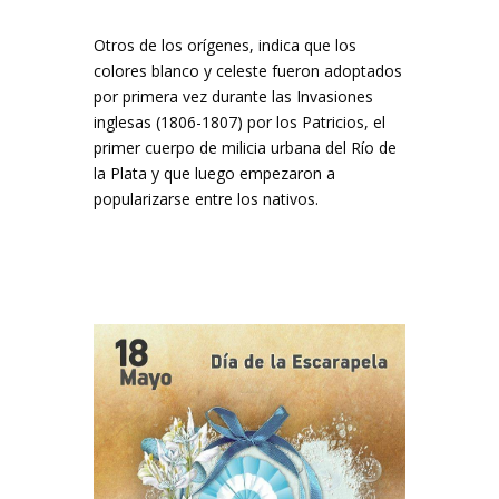
Otros de los orígenes, indica que los
colores blanco y celeste fueron adoptados
por primera vez durante las Invasiones
inglesas (1806-1807) por los Patricios, el
primer cuerpo de milicia urbana del Río de
la Plata y que luego empezaron a
popularizarse entre los nativos.