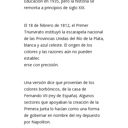
Educación en 1935, pero la historia se
remonta a principios de siglo XIX.
El 18 de febrero de 1812, el Primer
Triunvirato instituyó la escarapela nacional
de las Provincias Unidas del Río de la Plata,
blanca y azul celeste. El origen de los
colores y las razones aún no pueden
establec
erse con precisión.
Una versión dice que provenían de los
colores borbónicos, de la casa de
Fernando VII (rey de España). Algunos
sectores que apoyaban la creación de la
Primera Junta lo hacían como una forma
de gobernar en nombre del rey depuesto
por Napoléon.