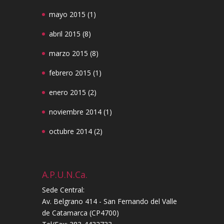
mayo 2015
(1)
abril 2015
(8)
marzo 2015
(8)
febrero 2015
(1)
enero 2015
(2)
noviembre 2014
(1)
octubre 2014
(2)
A.P.U.N.Ca.
Sede Central:
Av. Belgrano 414 - San Fernando del Valle
de Catamarca (CP4700)