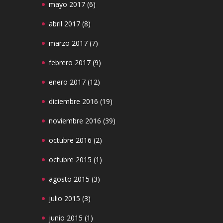
mayo 2017
(6)
abril 2017
(8)
marzo 2017
(7)
febrero 2017
(9)
enero 2017
(12)
diciembre 2016
(19)
noviembre 2016
(39)
octubre 2016
(2)
octubre 2015
(1)
agosto 2015
(3)
julio 2015
(3)
junio 2015
(1)