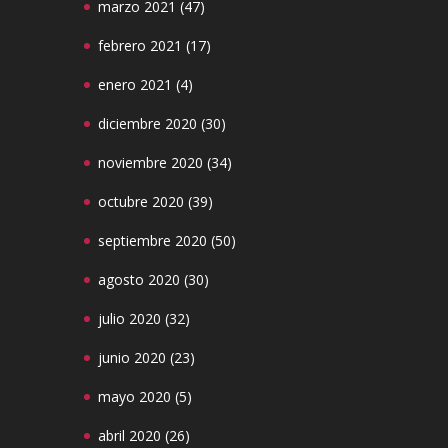
marzo 2021
(47)
febrero 2021
(17)
enero 2021
(4)
diciembre 2020
(30)
noviembre 2020
(34)
octubre 2020
(39)
septiembre 2020
(50)
agosto 2020
(30)
julio 2020
(32)
junio 2020
(23)
mayo 2020
(5)
abril 2020
(26)