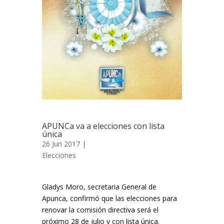
APUNCa va a elecciones con lista
única
26 Jun 2017 |
Elecciones
Gladys Moro, secretaria General de
Apunca, confirmó que las elecciones para
renovar la comisión directiva será el
próximo 28 de julio y con lista única.