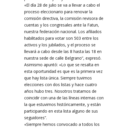
«El día 28 de julio se va a llevar a cabo el
proceso eleccionario para renovar la
comisión directiva, la comisión revisora de
cuentas y los congresales ante la Fatun,
nuestra federación nacional. Los afiliados
habilitados para votar son 503 entre los
activos y los jubilados, y el proceso se
llevará a cabo desde las 8 hasta las 18 en
nuestra sede de calle Belgrano”, expresó.
Asimismo apuntó: «Lo que se resalta en
esta oportunidad es que es la primera vez
que hay lista única. Siempre tuvimos
elecciones con dos listas y hace cuatro
años hubo tres. Nosotros tratamos de
coincidir con una de las líneas internas con
la que estuvimos históricamente, y están
participando en esta lista alguno de sus
seguidores”.
«Siempre hemos convocado a todos los