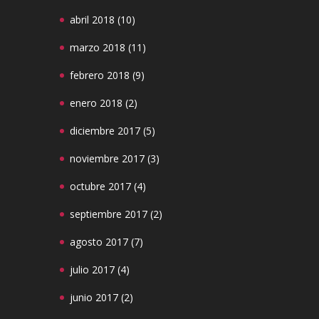
abril 2018
(10)
marzo 2018
(11)
febrero 2018
(9)
enero 2018
(2)
diciembre 2017
(5)
noviembre 2017
(3)
octubre 2017
(4)
septiembre 2017
(2)
agosto 2017
(7)
julio 2017
(4)
junio 2017
(2)