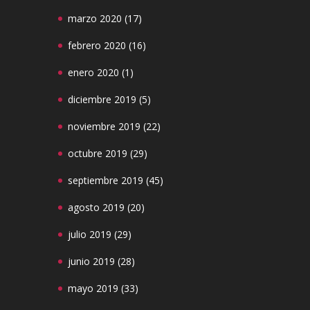
marzo 2020
(17)
febrero 2020
(16)
enero 2020
(1)
diciembre 2019
(5)
noviembre 2019
(22)
octubre 2019
(29)
septiembre 2019
(45)
agosto 2019
(20)
julio 2019
(29)
junio 2019
(28)
mayo 2019
(33)