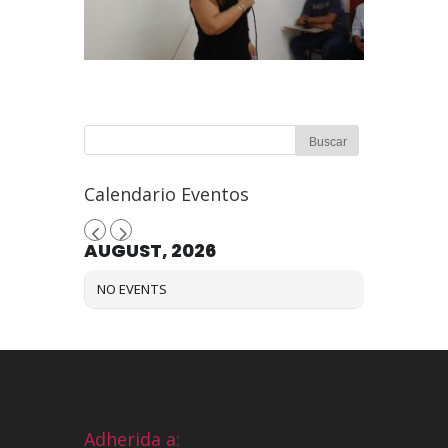
Calendario Eventos
AUGUST, 2026
NO EVENTS
Adherida a: