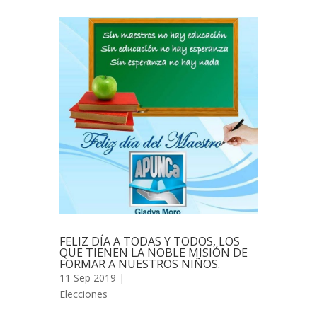
FELIZ DÍA A TODAS Y TODOS, LOS
QUE TIENEN LA NOBLE MISIÓN DE
FORMAR A NUESTROS NIÑOS.
11 Sep 2019 |
Elecciones