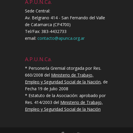
A.P.U.N.Ca.
Sede Central:
Av. Belgrano 414 - San Fernando del Valle
de Catamarca (CP4700)
Tel/Fax: 383-4432733
email:
contacto@apunca.org.ar
A.P.U.N.Ca.
* Personería Gremial otorgada por Res.
660/2008 del
Ministerio de Trabajo,
Empleo y Seguridad Social de la Nación
, de
Fecha 19 de Julio 2008
* Estatuto de la Asociación: aprobado por
Res. 414/2003 del
Ministerio de Trabajo,
Empleo y Seguridad Social de la Nación