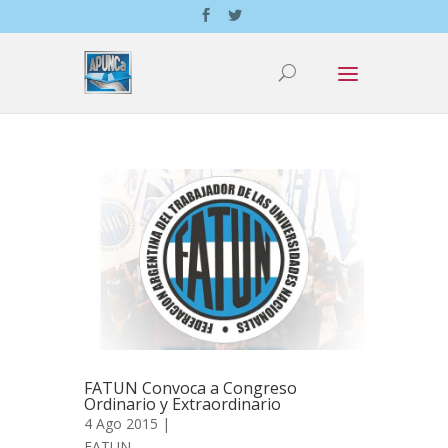
FATUN Convoca a Congreso
Ordinario y Extraordinario
4 Ago 2015 |
FATUN