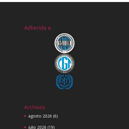
Adherida a:
Archivos
agosto 2026
(6)
julio 2026
(19)