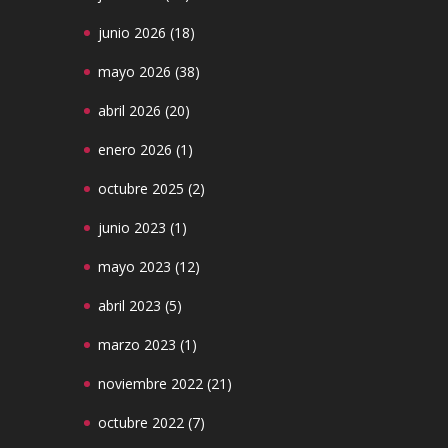
junio 2026
(18)
mayo 2026
(38)
abril 2026
(20)
enero 2026
(1)
octubre 2025
(2)
junio 2023
(1)
mayo 2023
(12)
abril 2023
(5)
marzo 2023
(1)
noviembre 2022
(21)
octubre 2022
(7)