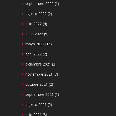
septiembre 2022
(1)
agosto 2022
(2)
julio 2022
(4)
junio 2022
(5)
mayo 2022
(15)
abril 2022
(2)
diciembre 2021
(2)
noviembre 2021
(7)
octubre 2021
(2)
septiembre 2021
(1)
agosto 2021
(5)
julio 2021
(3)