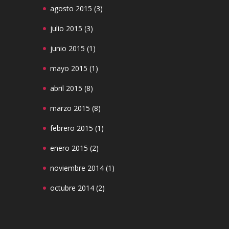
agosto 2015
(3)
julio 2015
(3)
junio 2015
(1)
mayo 2015
(1)
abril 2015
(8)
marzo 2015
(8)
febrero 2015
(1)
enero 2015
(2)
noviembre 2014
(1)
octubre 2014
(2)