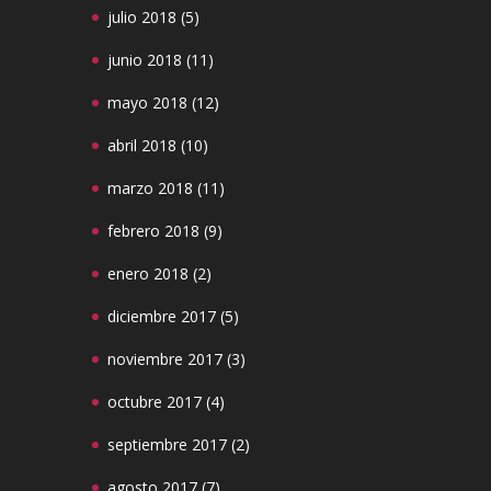
julio 2018
(5)
junio 2018
(11)
mayo 2018
(12)
abril 2018
(10)
marzo 2018
(11)
febrero 2018
(9)
enero 2018
(2)
diciembre 2017
(5)
noviembre 2017
(3)
octubre 2017
(4)
septiembre 2017
(2)
agosto 2017
(7)