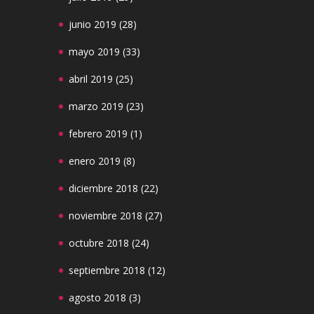
junio 2019
(28)
mayo 2019
(33)
abril 2019
(25)
marzo 2019
(23)
febrero 2019
(1)
enero 2019
(8)
diciembre 2018
(22)
noviembre 2018
(27)
octubre 2018
(24)
septiembre 2018
(12)
agosto 2018
(3)