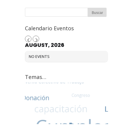
Calendario Eventos
AUGUST, 2026
NO EVENTS
Temas…