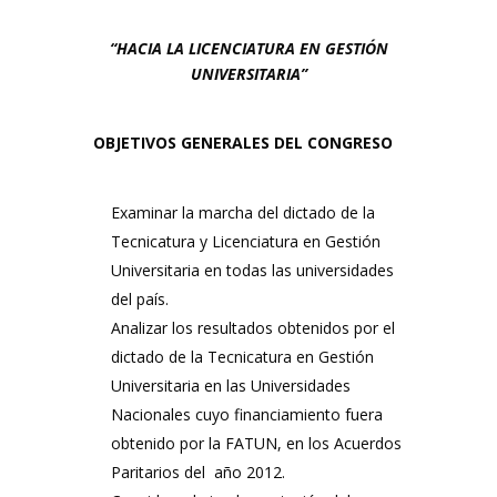
“HACIA LA LICENCIATURA EN GESTIÓN
UNIVERSITARIA”
OBJETIVOS GENERALES DEL CONGRESO
Examinar la marcha del dictado de la
Tecnicatura y Licenciatura en Gestión
Universitaria en todas las universidades
del país.
Analizar los resultados obtenidos por el
dictado de la Tecnicatura en Gestión
Universitaria en las Universidades
Nacionales cuyo financiamiento fuera
obtenido por la FATUN, en los Acuerdos
Paritarios del año 2012.