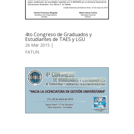
4to Congreso de Graduados y
Estudiantes de TAES y LGU
26 Mar 2015 |
FATUN