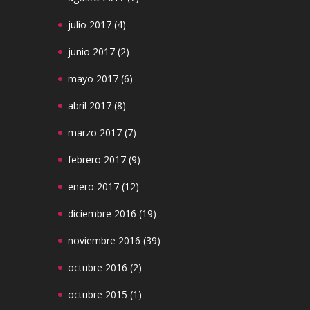
julio 2017
(4)
junio 2017
(2)
mayo 2017
(6)
abril 2017
(8)
marzo 2017
(7)
febrero 2017
(9)
enero 2017
(12)
diciembre 2016
(19)
noviembre 2016
(39)
octubre 2016
(2)
octubre 2015
(1)