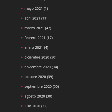
mayo 2021
(1)
abril 2021
(11)
marzo 2021
(47)
febrero 2021
(17)
enero 2021
(4)
diciembre 2020
(30)
noviembre 2020
(34)
octubre 2020
(39)
septiembre 2020
(50)
agosto 2020
(30)
julio 2020
(32)