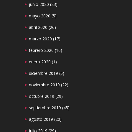
junio 2020
(23)
mayo 2020
(5)
abril 2020
(26)
marzo 2020
(17)
febrero 2020
(16)
enero 2020
(1)
diciembre 2019
(5)
noviembre 2019
(22)
octubre 2019
(29)
septiembre 2019
(45)
agosto 2019
(20)
julio 2019
(29)