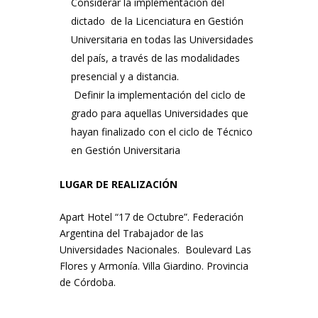
Considerar la implementación del
dictado de la Licenciatura en Gestión
Universitaria en todas las Universidades
del país, a través de las modalidades
presencial y a distancia.
Definir la implementación del ciclo de
grado para aquellas Universidades que
hayan finalizado con el ciclo de Técnico
en Gestión Universitaria
LUGAR DE REALIZACIÓN
Apart Hotel “17 de Octubre”. Federación
Argentina del Trabajador de las
Universidades Nacionales. Boulevard Las
Flores y Armonía. Villa Giardino. Provincia
de Córdoba.